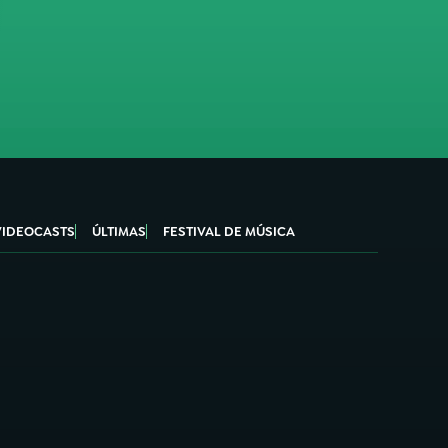
VIDEOCASTS
ÚLTIMAS
FESTIVAL DE MÚSICA