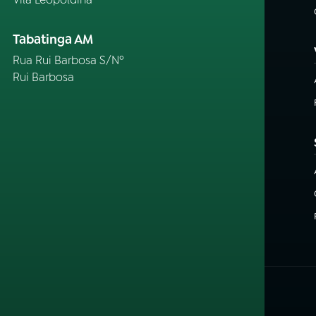
Tabatinga AM
Rua Rui Barbosa S/Nº
Rui Barbosa