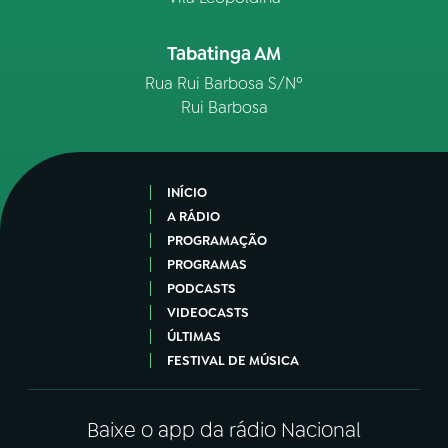
Tabatinga AM
Rua Rui Barbosa S/Nº
Rui Barbosa
INÍCIO
A RÁDIO
PROGRAMAÇÃO
PROGRAMAS
PODCASTS
VIDEOCASTS
ÚLTIMAS
FESTIVAL DE MÚSICA
Baixe o app da rádio Nacional