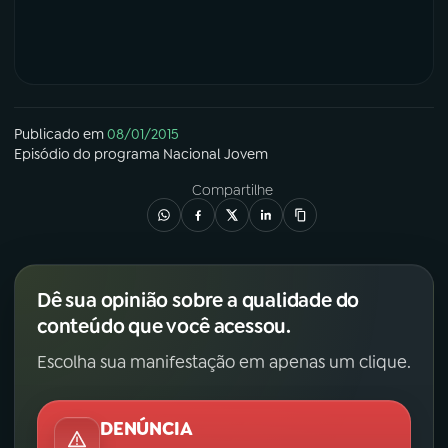
Publicado em
08/01/2015
Episódio
do programa
Nacional Jovem
Compartilhe
Dê sua opinião sobre a qualidade do
conteúdo que você acessou.
Escolha sua manifestação em apenas um clique.
DENÚNCIA