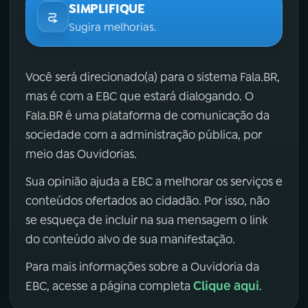
SIMPLIFIQUE
Sugira melhorias.
Você será direcionado(a) para o sistema Fala.BR,
mas é com a EBC que estará dialogando. O
Fala.BR é uma plataforma de comunicação da
sociedade com a administração pública, por
meio das Ouvidorias.
Sua opinião ajuda a EBC a melhorar os serviços e
conteúdos ofertados ao cidadão. Por isso, não
se esqueça de incluir na sua mensagem o link
do conteúdo alvo de sua manifestação.
Para mais informações sobre a Ouvidoria da
Clique aqui
EBC, acesse a página completa
.