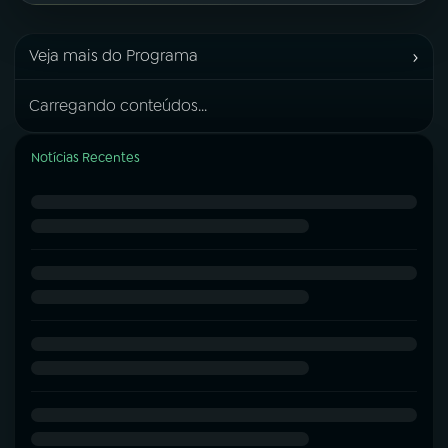
›
Veja mais do Programa
Carregando conteúdos...
Notícias Recentes