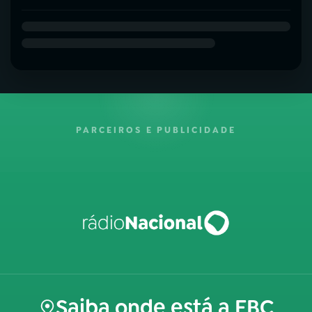
PARCEIROS E PUBLICIDADE
Saiba onde está a EBC