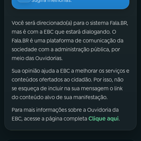
Sugira melhorias.
Você será direcionado(a) para o sistema Fala.BR,
mas é com a EBC que estará dialogando. O
Fala.BR é uma plataforma de comunicação da
sociedade com a administração pública, por
meio das Ouvidorias.
Sua opinião ajuda a EBC a melhorar os serviços e
conteúdos ofertados ao cidadão. Por isso, não
se esqueça de incluir na sua mensagem o link
do conteúdo alvo de sua manifestação.
Para mais informações sobre a Ouvidoria da
Clique aqui
EBC, acesse a página completa
.