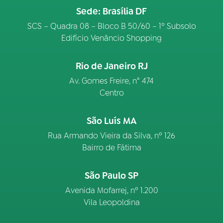
Sede: Brasília DF
SCS – Quadra 08 – Bloco B 50/60 – 1º Subsolo
Edifício Venâncio Shopping
Rio de Janeiro RJ
Av. Gomes Freire, n° 474
Centro
São Luís MA
Rua Armando Vieira da Silva, nº 126
Bairro de Fátima
São Paulo SP
Avenida Mofarrej, nº 1.200
Vila Leopoldina