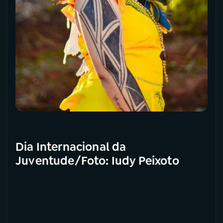
Dia Internacional da
Juventude/Foto: Iudy Peixoto