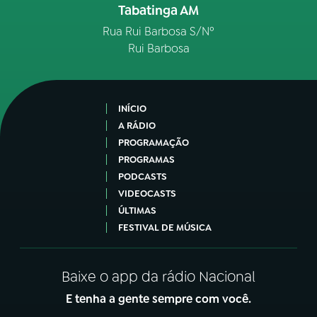
Tabatinga AM
Rua Rui Barbosa S/Nº
Rui Barbosa
INÍCIO
A RÁDIO
PROGRAMAÇÃO
PROGRAMAS
PODCASTS
VIDEOCASTS
ÚLTIMAS
FESTIVAL DE MÚSICA
Baixe o app da rádio Nacional
E tenha a gente sempre com você.