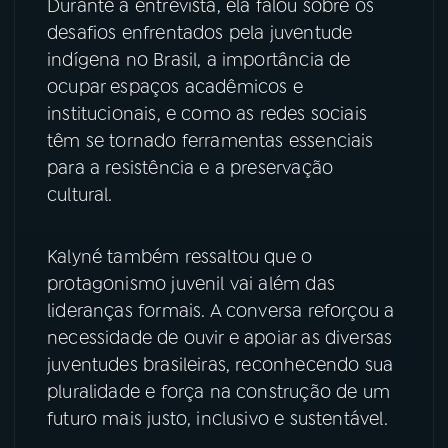
Durante a entrevista, ela falou sobre os
desafios enfrentados pela juventude
indígena no Brasil, a importância de
ocupar espaços acadêmicos e
institucionais, e como as redes sociais
têm se tornado ferramentas essenciais
para a resistência e a preservação
cultural.
Kalyné também ressaltou que o
protagonismo juvenil vai além das
lideranças formais. A conversa reforçou a
necessidade de ouvir e apoiar as diversas
juventudes brasileiras, reconhecendo sua
pluralidade e força na construção de um
futuro mais justo, inclusivo e sustentável.