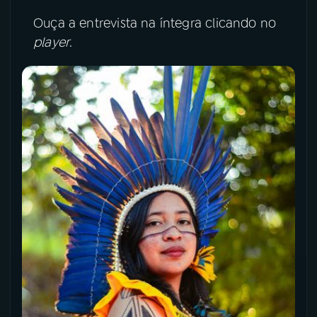
Ouça a entrevista na íntegra clicando no
player
.