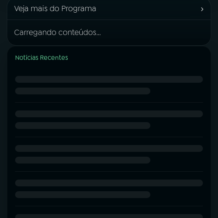
›
Veja mais do Programa
Carregando conteúdos...
Notícias Recentes