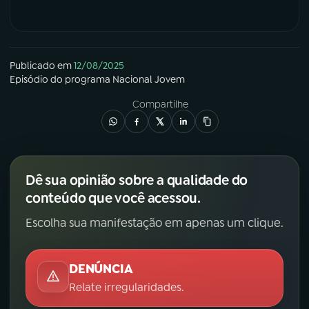
Publicado em
12/08/2025
Episódio
do programa
Nacional Jovem
Compartilhe
Dê sua opinião sobre a qualidade do
conteúdo que você acessou.
Escolha sua manifestação em apenas um clique.
DENÚNCIA
Relate irregularidades.