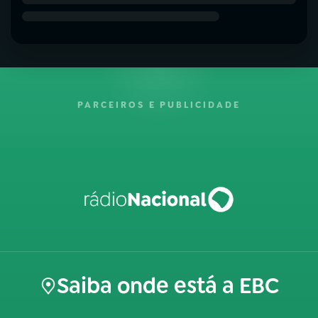
PARCEIROS E PUBLICIDADE
Saiba onde está a EBC