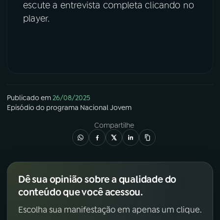
escute a entrevista completa clicando no
player.
Publicado em
26/08/2025
Episódio
do programa
Nacional Jovem
Compartilhe
Dê sua opinião sobre a qualidade do
conteúdo que você acessou.
Escolha sua manifestação em apenas um clique.