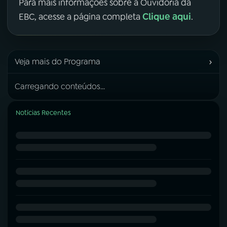
Para mais informações sobre a Ouvidoria da
Clique aqui
EBC, acesse a página completa
.
›
Veja mais do Programa
Carregando conteúdos...
Notícias Recentes