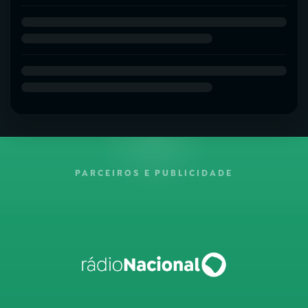
PARCEIROS E PUBLICIDADE