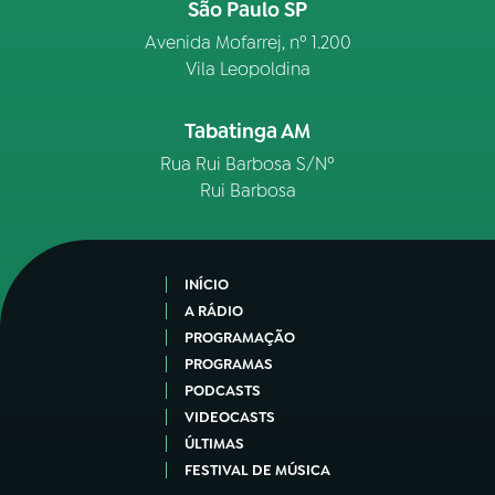
São Paulo SP
Avenida Mofarrej, nº 1.200
Vila Leopoldina
Tabatinga AM
Rua Rui Barbosa S/Nº
Rui Barbosa
INÍCIO
A RÁDIO
PROGRAMAÇÃO
PROGRAMAS
PODCASTS
VIDEOCASTS
ÚLTIMAS
FESTIVAL DE MÚSICA