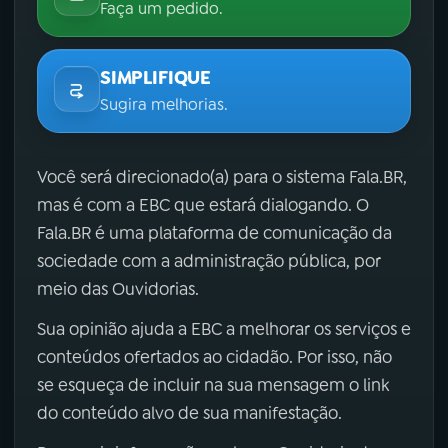
Faça um pedido.
SIMPLIFIQUE
Sugira melhorias.
Você será direcionado(a) para o sistema Fala.BR,
mas é com a EBC que estará dialogando. O
Fala.BR é uma plataforma de comunicação da
sociedade com a administração pública, por
meio das Ouvidorias.
Sua opinião ajuda a EBC a melhorar os serviços e
conteúdos ofertados ao cidadão. Por isso, não
se esqueça de incluir na sua mensagem o link
do conteúdo alvo de sua manifestação.