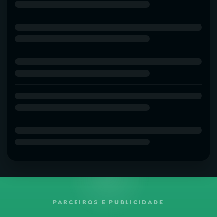
PARCEIROS E PUBLICIDADE