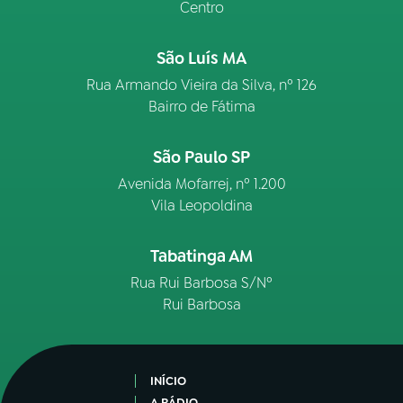
Centro
São Luís MA
Rua Armando Vieira da Silva, nº 126
Bairro de Fátima
São Paulo SP
Avenida Mofarrej, nº 1.200
Vila Leopoldina
Tabatinga AM
Rua Rui Barbosa S/Nº
Rui Barbosa
INÍCIO
A RÁDIO