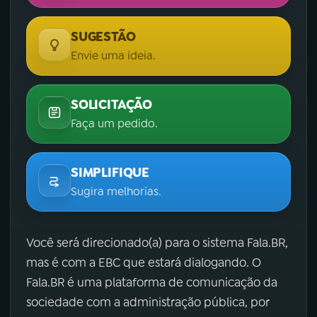
SUGESTÃO
Envie uma ideia.
SOLICITAÇÃO
Faça um pedido.
SIMPLIFIQUE
Sugira melhorias.
Você será direcionado(a) para o sistema Fala.BR,
mas é com a EBC que estará dialogando. O
Fala.BR é uma plataforma de comunicação da
sociedade com a administração pública, por