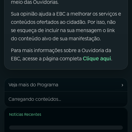
meio das Ouvidorias.
Sua opinião ajuda a EBC a melhorar os serviços e
conteúdos ofertados ao cidadão. Por isso, não
se esqueça de incluir na sua mensagem o link
do conteúdo alvo de sua manifestação.
Para mais informações sobre a Ouvidoria da
Clique aqui
EBC, acesse a página completa
.
›
Veja mais do Programa
Carregando conteúdos...
Notícias Recentes