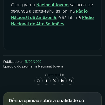
O programa
Nacional Jovem
vai ao ar de
segunda a sexta-feira, às 16h, na
Rádio
Nacional da Amazônia
, e às 15h, na
Rádio
Nacional do Alto Solimões
.
Publicado em
11/02/2020
Episódio
do programa
Nacional Jovem
Compartilhe
Dê sua opinião sobre a qualidade do