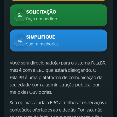
SOLICITAÇÃO
Faça um pedido.
SIMPLIFIQUE
Sugira melhorias.
Você será direcionado(a) para o sistema Fala.BR,
mas é com a EBC que estará dialogando. O
Fala.BR é uma plataforma de comunicação da
sociedade com a administração pública, por
meio das Ouvidorias.
Sua opinião ajuda a EBC a melhorar os serviços e
conteúdos ofertados ao cidadão. Por isso, não