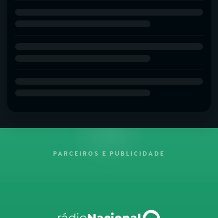
PARCEIROS E PUBLICIDADE