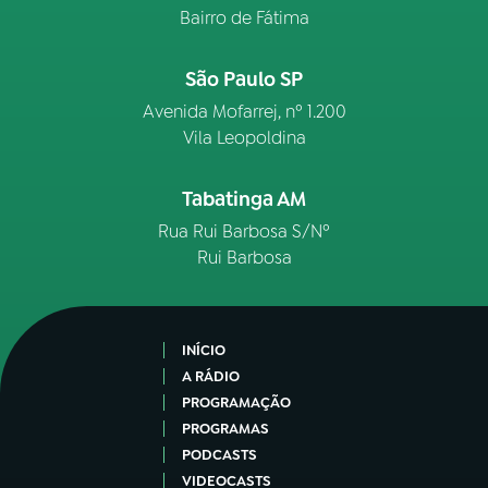
Bairro de Fátima
São Paulo SP
Avenida Mofarrej, nº 1.200
Vila Leopoldina
Tabatinga AM
Rua Rui Barbosa S/Nº
Rui Barbosa
INÍCIO
A RÁDIO
PROGRAMAÇÃO
PROGRAMAS
PODCASTS
VIDEOCASTS