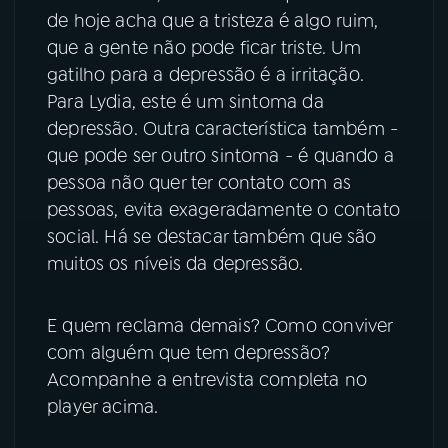
de hoje acha que a tristeza é algo ruim,
que a gente não pode ficar triste. Um
gatilho para a depressão é a irritação.
Para Lydia, este é um sintoma da
depressão. Outra característica também -
que pode ser outro sintoma - é quando a
pessoa não quer ter contato com as
pessoas, evita exageradamente o contato
social. Há se destacar também que são
muitos os níveis da depressão.
E quem reclama demais? Como conviver
com alguém que tem depressão?
Acompanhe a entrevista completa no
player acima.