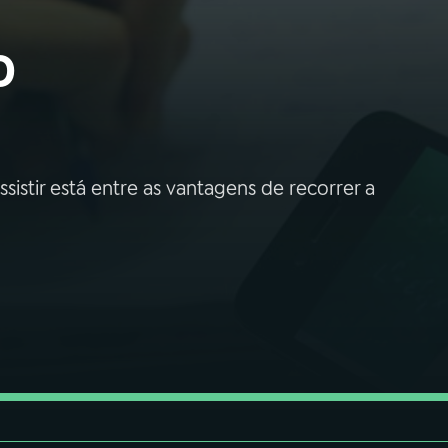
o
sistir está entre as vantagens de recorrer a