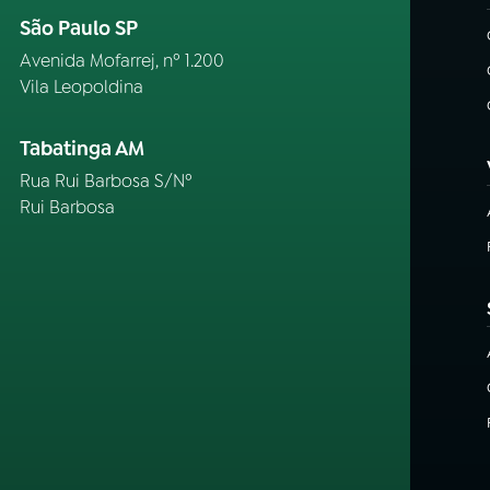
São Paulo SP
Avenida Mofarrej, nº 1.200
Vila Leopoldina
Tabatinga AM
Rua Rui Barbosa S/Nº
Rui Barbosa