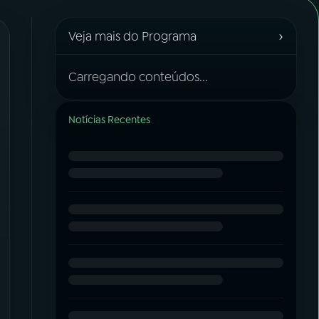
›
Veja mais do Programa
Carregando conteúdos...
Notícias Recentes