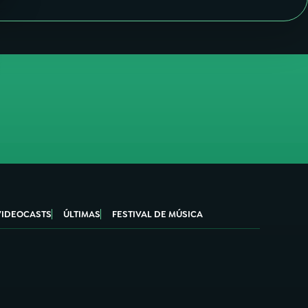
VIDEOCASTS
ÚLTIMAS
FESTIVAL DE MÚSICA