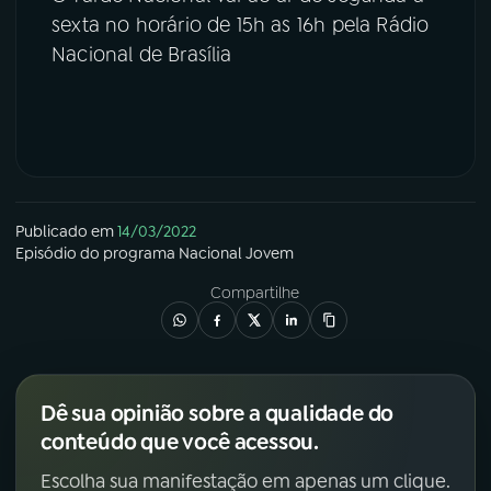
sexta no horário de 15h as 16h pela Rádio
Nacional de Brasília
Publicado em
14/03/2022
Episódio
do programa
Nacional Jovem
Compartilhe
Dê sua opinião sobre a qualidade do
conteúdo que você acessou.
Escolha sua manifestação em apenas um clique.