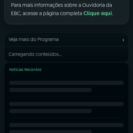
Para mais informações sobre a Ouvidoria da
Clique aqui
EBC, acesse a página completa
.
›
Veja mais do Programa
Carregando conteúdos...
Notícias Recentes