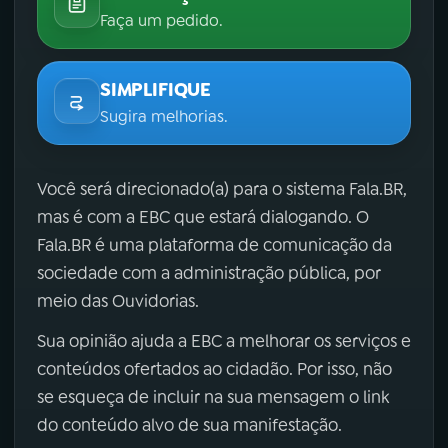
Faça um pedido.
SIMPLIFIQUE
Sugira melhorias.
Você será direcionado(a) para o sistema Fala.BR,
mas é com a EBC que estará dialogando. O
Fala.BR é uma plataforma de comunicação da
sociedade com a administração pública, por
meio das Ouvidorias.
Sua opinião ajuda a EBC a melhorar os serviços e
conteúdos ofertados ao cidadão. Por isso, não
se esqueça de incluir na sua mensagem o link
do conteúdo alvo de sua manifestação.