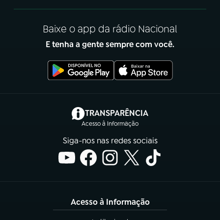
Baixe o app da rádio Nacional
E tenha a gente sempre com você.
(abre em nova aba)
TRANSPARÊNCIA
Acesso à Informação
Siga-nos nas redes sociais
Acesso à Informação