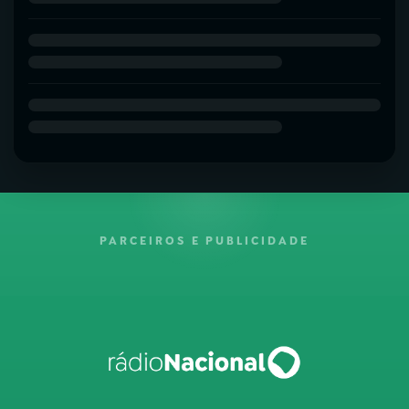
PARCEIROS E PUBLICIDADE