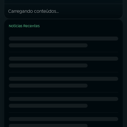
Carregando conteúdos...
Notícias Recentes