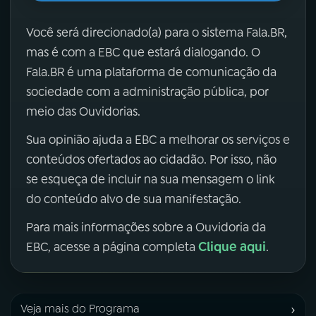
Você será direcionado(a) para o sistema Fala.BR,
mas é com a EBC que estará dialogando. O
Fala.BR é uma plataforma de comunicação da
sociedade com a administração pública, por
meio das Ouvidorias.
Sua opinião ajuda a EBC a melhorar os serviços e
conteúdos ofertados ao cidadão. Por isso, não
se esqueça de incluir na sua mensagem o link
do conteúdo alvo de sua manifestação.
Para mais informações sobre a Ouvidoria da
Clique aqui
EBC, acesse a página completa
.
›
Veja mais do Programa