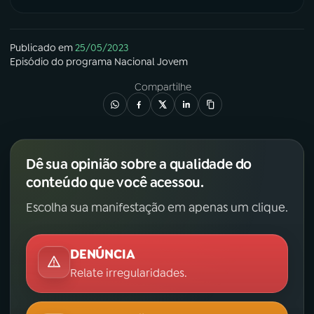
Publicado em
25/05/2023
Episódio
do programa
Nacional Jovem
Compartilhe
Dê sua opinião sobre a qualidade do
conteúdo que você acessou.
Escolha sua manifestação em apenas um clique.
DENÚNCIA
Relate irregularidades.