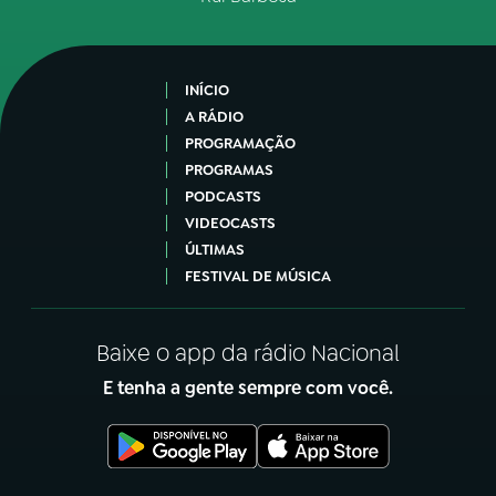
INÍCIO
A RÁDIO
PROGRAMAÇÃO
PROGRAMAS
PODCASTS
VIDEOCASTS
ÚLTIMAS
FESTIVAL DE MÚSICA
Baixe o app da rádio Nacional
E tenha a gente sempre com você.