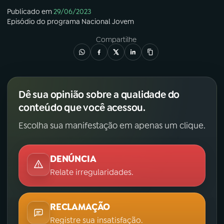
Publicado em
29/06/2023
Episódio
do programa
Nacional Jovem
Compartilhe
Dê sua opinião sobre a qualidade do
conteúdo que você acessou.
Escolha sua manifestação em apenas um clique.
DENÚNCIA
Relate irregularidades.
RECLAMAÇÃO
Registre sua insatisfação.