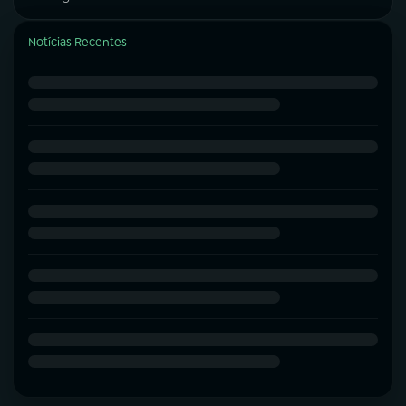
Notícias Recentes