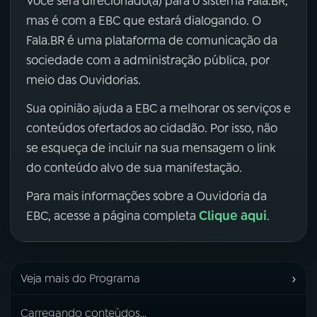
Você será direcionado(a) para o sistema Fala.BR,
mas é com a EBC que estará dialogando. O
Fala.BR é uma plataforma de comunicação da
sociedade com a administração pública, por
meio das Ouvidorias.
Sua opinião ajuda a EBC a melhorar os serviços e
conteúdos ofertados ao cidadão. Por isso, não
se esqueça de incluir na sua mensagem o link
do conteúdo alvo de sua manifestação.
Para mais informações sobre a Ouvidoria da
Clique aqui
EBC, acesse a página completa
.
›
Veja mais do Programa
Carregando conteúdos...