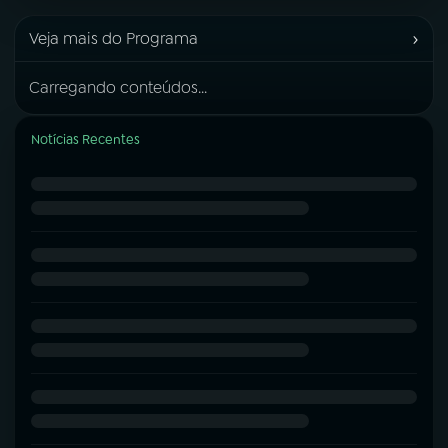
›
Veja mais do Programa
Carregando conteúdos...
Notícias Recentes