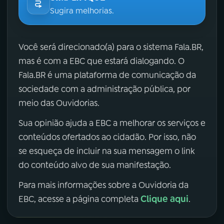
Sugira melhorias.
Você será direcionado(a) para o sistema Fala.BR,
mas é com a EBC que estará dialogando. O
Fala.BR é uma plataforma de comunicação da
sociedade com a administração pública, por
meio das Ouvidorias.
Sua opinião ajuda a EBC a melhorar os serviços e
conteúdos ofertados ao cidadão. Por isso, não
se esqueça de incluir na sua mensagem o link
do conteúdo alvo de sua manifestação.
Para mais informações sobre a Ouvidoria da
Clique aqui
EBC, acesse a página completa
.