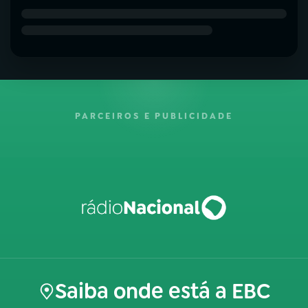
PARCEIROS E PUBLICIDADE
Saiba onde está a EBC