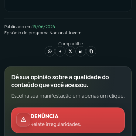
Publicado em
15/06/2026
Episódio
do programa
Nacional Jovem
Compartilhe
Dê sua opinião sobre a qualidade do
conteúdo que você acessou.
Escolha sua manifestação em apenas um clique.
DENÚNCIA
Relate irregularidades.