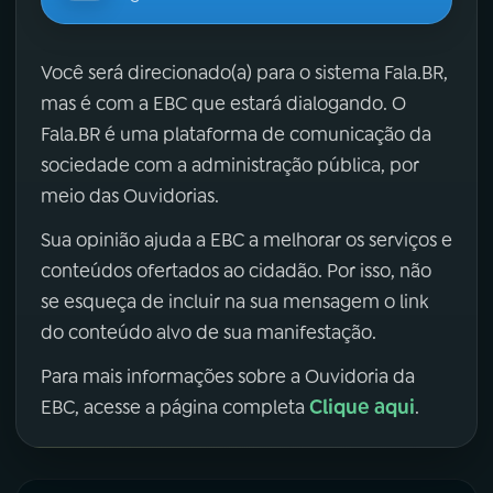
Você será direcionado(a) para o sistema Fala.BR,
mas é com a EBC que estará dialogando. O
Fala.BR é uma plataforma de comunicação da
sociedade com a administração pública, por
meio das Ouvidorias.
Sua opinião ajuda a EBC a melhorar os serviços e
conteúdos ofertados ao cidadão. Por isso, não
se esqueça de incluir na sua mensagem o link
do conteúdo alvo de sua manifestação.
Para mais informações sobre a Ouvidoria da
Clique aqui
EBC, acesse a página completa
.