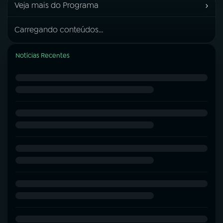
›
Veja mais do Programa
Carregando conteúdos...
Notícias Recentes