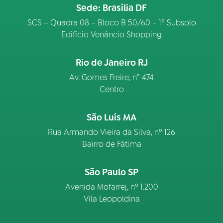
Sede: Brasília DF
SCS – Quadra 08 – Bloco B 50/60 – 1º Subsolo
Edifício Venâncio Shopping
Rio de Janeiro RJ
Av. Gomes Freire, n° 474
Centro
São Luís MA
Rua Armando Vieira da Silva, nº 126
Bairro de Fátima
São Paulo SP
Avenida Mofarrej, nº 1.200
Vila Leopoldina