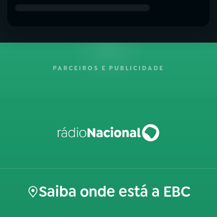
PARCEIROS E PUBLICIDADE
Saiba onde está a EBC