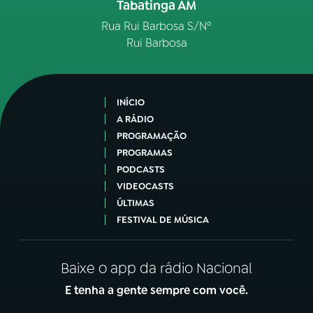
Tabatinga AM
Rua Rui Barbosa S/Nº
Rui Barbosa
INÍCIO
A RÁDIO
PROGRAMAÇÃO
PROGRAMAS
PODCASTS
VIDEOCASTS
ÚLTIMAS
FESTIVAL DE MÚSICA
Baixe o app da rádio Nacional
E tenha a gente sempre com você.