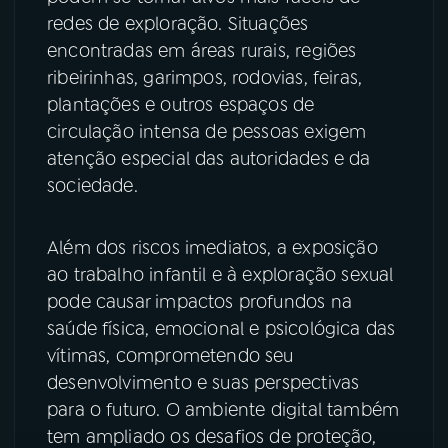
redes de exploração. Situações
encontradas em áreas rurais, regiões
ribeirinhas, garimpos, rodovias, feiras,
plantações e outros espaços de
circulação intensa de pessoas exigem
atenção especial das autoridades e da
sociedade.
Além dos riscos imediatos, a exposição
ao trabalho infantil e à exploração sexual
pode causar impactos profundos na
saúde física, emocional e psicológica das
vítimas, comprometendo seu
desenvolvimento e suas perspectivas
para o futuro. O ambiente digital também
tem ampliado os desafios de proteção,