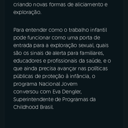
criando novas formas de aliciamento e
exploração.
Para entender como o trabalho infantil
pode funcionar como uma porta de
entrada para a exploração sexual, quais
são os sinais de alerta para familiares,
educadores e profissionais da saúde, e o
que ainda precisa avançar nas políticas
públicas de proteção à infância, o
programa Nacional Jovem
conversou com Eva Dengler,
Superintendente de Programas da
Childhood Brasil.