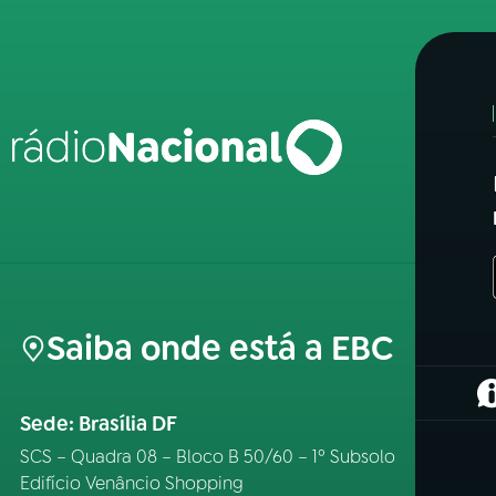
Saiba onde está a EBC
(
Sede: Brasília DF
SCS – Quadra 08 – Bloco B 50/60 – 1º Subsolo
Edifício Venâncio Shopping