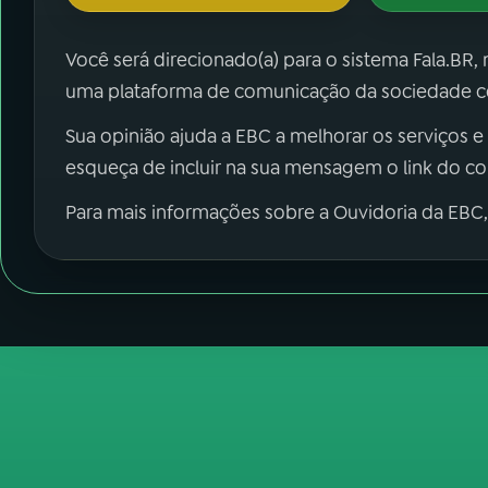
Você será direcionado(a) para o sistema Fala.BR,
uma plataforma de comunicação da sociedade co
Sua opinião ajuda a EBC a melhorar os serviços e
esqueça de incluir na sua mensagem o link do c
Para mais informações sobre a Ouvidoria da EBC