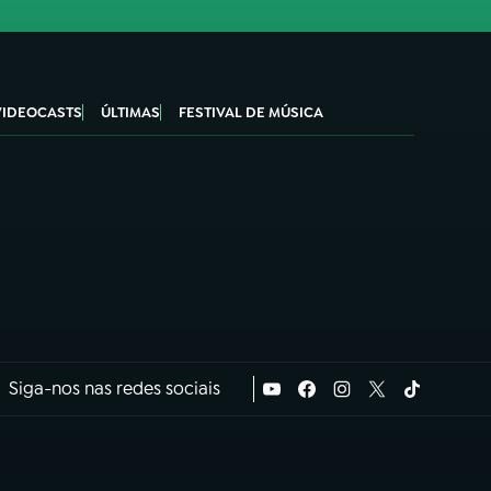
VIDEOCASTS
ÚLTIMAS
FESTIVAL DE MÚSICA
Siga-nos nas redes sociais