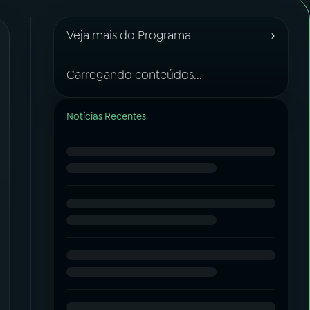
›
Veja mais do Programa
Carregando conteúdos...
Notícias Recentes