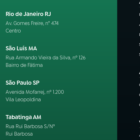
Rio de Janeiro RJ
Av. Gomes Freire, n° 474
Centro
São Luís MA
Rua Armando Vieira da Silva, nº 126
Bairro de Fátima
São Paulo SP
Avenida Mofarrej, nº 1.200
Vila Leopoldina
Tabatinga AM
Rua Rui Barbosa S/Nº
Rui Barbosa