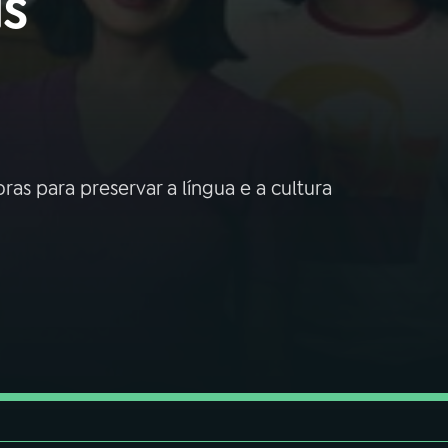
is
as para preservar a língua e a cultura