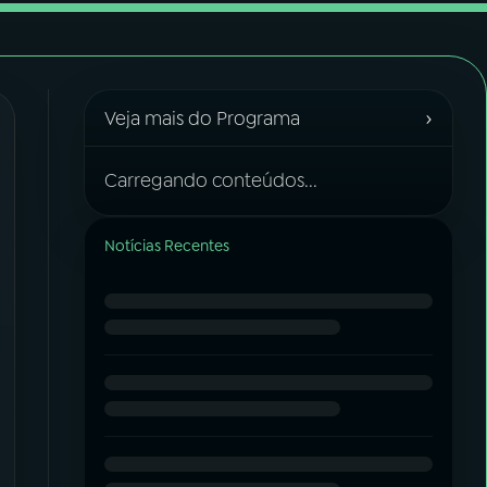
›
Veja mais do Programa
Carregando conteúdos...
Notícias Recentes