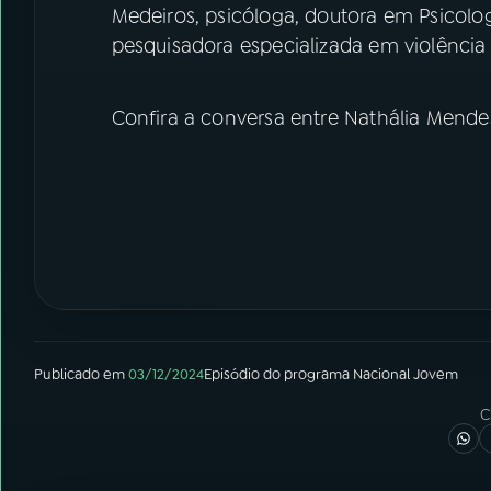
Medeiros, psicóloga, doutora em Psicolog
pesquisadora especializada em violência
Confira a conversa entre Nathália Mende
Publicado em
03/12/2024
Episódio
do programa
Nacional Jovem
C