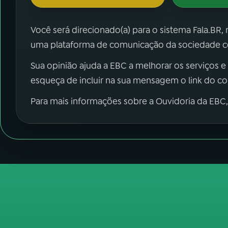
Você será direcionado(a) para o sistema Fala.BR,
uma plataforma de comunicação da sociedade co
Sua opinião ajuda a EBC a melhorar os serviços e
esqueça de incluir na sua mensagem o link do c
Para mais informações sobre a Ouvidoria da EBC