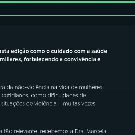
esta edição como o cuidado com a saúde
miliares, fortalecendo a convivência e
ra da não-violência na vida de mulheres,
 cotidianos, como dificuldades de
situações de violência – muitas vezes
ma tão relevante, recebemos a Dra. Marcela