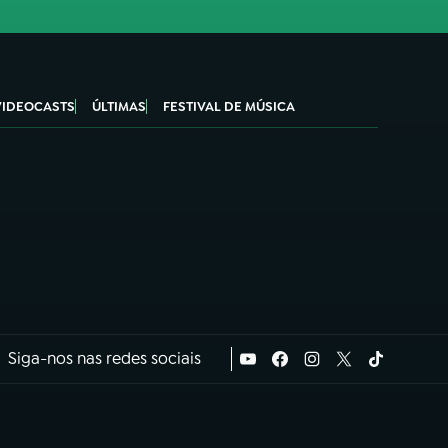
VIDEOCASTS
ÚLTIMAS
FESTIVAL DE MÚSICA
Siga-nos nas redes sociais