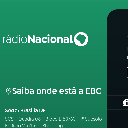
Saiba onde está a EBC
(
Sede: Brasília DF
SCS – Quadra 08 – Bloco B 50/60 – 1º Subsolo
Edifício Venâncio Shopping