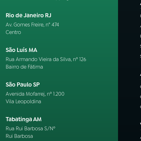
Rio de Janeiro RJ
Av. Gomes Freire, n° 474
Centro
São Luís MA
Rua Armando Vieira da Silva, nº 126
Bairro de Fátima
São Paulo SP
Avenida Mofarrej, nº 1.200
Vila Leopoldina
Tabatinga AM
Rua Rui Barbosa S/Nº
Rui Barbosa