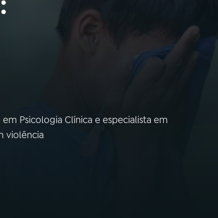
:
 em Psicologia Clínica e especialista em
 violência