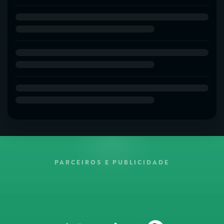
PARCEIROS E PUBLICIDADE