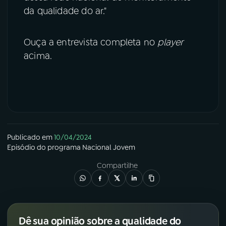
da qualidade do ar."
Ouça a entrevista completa no
player
acima.
Publicado em
10/04/2024
Episódio
do programa
Nacional Jovem
Compartilhe
Dê sua opinião sobre a qualidade do