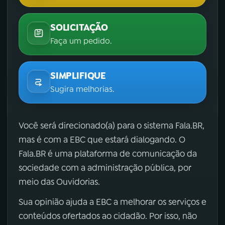
SOLICITAÇÃO
Faça um pedido.
SIMPLIFIQUE
Sugira melhorias.
Você será direcionado(a) para o sistema Fala.BR,
mas é com a EBC que estará dialogando. O
Fala.BR é uma plataforma de comunicação da
sociedade com a administração pública, por
meio das Ouvidorias.
Sua opinião ajuda a EBC a melhorar os serviços e
conteúdos ofertados ao cidadão. Por isso, não