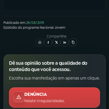
Publicado em
28/08/2019
Episódio
do programa
Nacional Jovem
Compartilhe
Dê sua opinião sobre a qualidade do
conteúdo que você acessou.
Escolha sua manifestação em apenas um clique.
DENÚNCIA
Relate irregularidades.