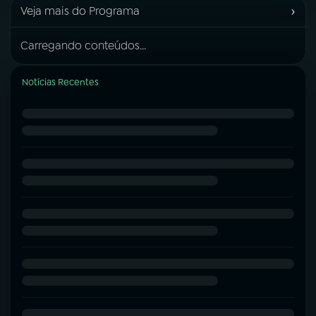
›
Veja mais do Programa
Carregando conteúdos...
Notícias Recentes