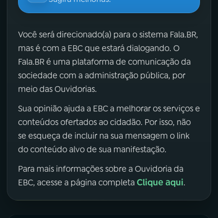
Você será direcionado(a) para o sistema Fala.BR,
mas é com a EBC que estará dialogando. O
Fala.BR é uma plataforma de comunicação da
sociedade com a administração pública, por
meio das Ouvidorias.
Sua opinião ajuda a EBC a melhorar os serviços e
conteúdos ofertados ao cidadão. Por isso, não
se esqueça de incluir na sua mensagem o link
do conteúdo alvo de sua manifestação.
Para mais informações sobre a Ouvidoria da
Clique aqui
EBC, acesse a página completa
.