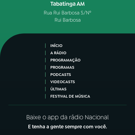
Tabatinga AM
Rua Rui Barbosa S/Nº
Rui Barbosa
INÍCIO
A RÁDIO
PROGRAMAÇÃO
PROGRAMAS
PODCASTS
VIDEOCASTS
ÚLTIMAS
FESTIVAL DE MÚSICA
Baixe o app da rádio Nacional
E tenha a gente sempre com você.