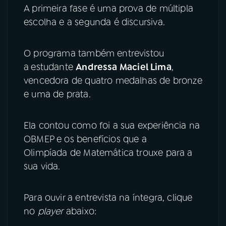
A primeira fase é uma prova de múltipla
escolha e a segunda é discursiva.
O programa também entrevistou
a
estudante
Andressa Maciel Lima
,
vencedora de quatro medalhas de bronze
e uma de prata.
Ela contou como foi a sua experiência na
OBMEP e os benefícios que a
Olimpíada de Matemática trouxe para a
sua vida.
Para ouvir a entrevista na íntegra, clique
no
player
abaixo: