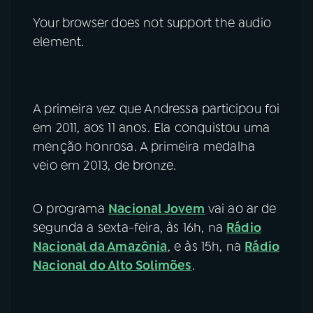
Your browser does not support the audio
element.
A primeira vez que Andressa participou foi
em 2011, aos 11 anos. Ela conquistou uma
menção honrosa. A primeira medalha
veio em 2013, de bronze.
O programa
Nacional Jovem
vai ao ar de
segunda a sexta-feira, às 16h, na
Rádio
Nacional da Amazônia
, e às 15h, na
Rádio
Nacional do Alto Solimões
.