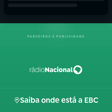
PARCEIROS E PUBLICIDADE
Saiba onde está a EBC