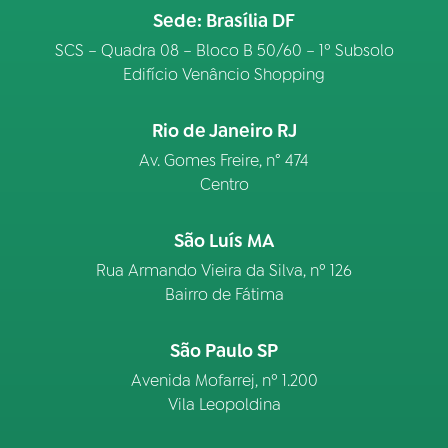
Sede: Brasília DF
SCS – Quadra 08 – Bloco B 50/60 – 1º Subsolo
Edifício Venâncio Shopping
Rio de Janeiro RJ
Av. Gomes Freire, n° 474
Centro
São Luís MA
Rua Armando Vieira da Silva, nº 126
Bairro de Fátima
São Paulo SP
Avenida Mofarrej, nº 1.200
Vila Leopoldina