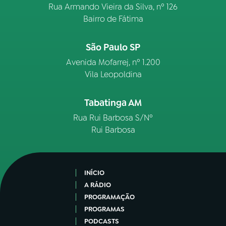
Rua Armando Vieira da Silva, nº 126
Bairro de Fátima
São Paulo SP
Avenida Mofarrej, nº 1.200
Vila Leopoldina
Tabatinga AM
Rua Rui Barbosa S/Nº
Rui Barbosa
INÍCIO
A RÁDIO
PROGRAMAÇÃO
PROGRAMAS
PODCASTS