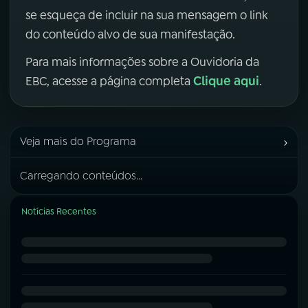
se esqueça de incluir na sua mensagem o link
do conteúdo alvo de sua manifestação.
Para mais informações sobre a Ouvidoria da
Clique aqui
EBC, acesse a página completa
.
›
Veja mais do Programa
Carregando conteúdos...
Notícias Recentes