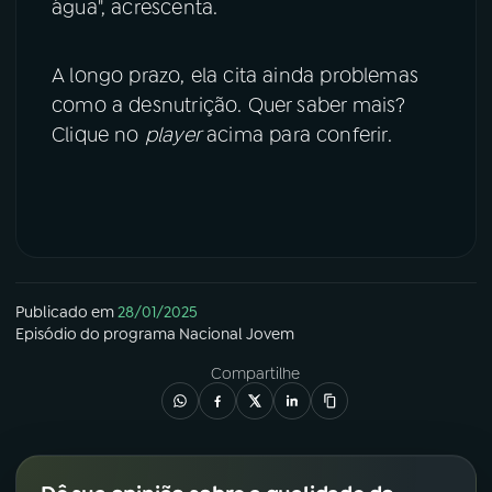
água", acrescenta.
A longo prazo, ela cita ainda problemas
como a desnutrição. Quer saber mais?
Clique no
player
acima para conferir.
Publicado em
28/01/2025
Episódio
do programa
Nacional Jovem
Compartilhe