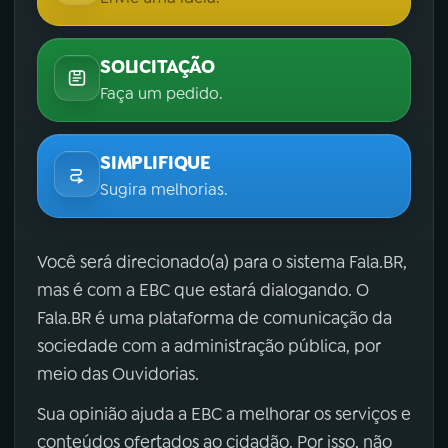
SOLICITAÇÃO
Faça um pedido.
SIMPLIFIQUE
Sugira melhorias.
Você será direcionado(a) para o sistema Fala.BR,
mas é com a EBC que estará dialogando. O
Fala.BR é uma plataforma de comunicação da
sociedade com a administração pública, por
meio das Ouvidorias.
Sua opinião ajuda a EBC a melhorar os serviços e
conteúdos ofertados ao cidadão. Por isso, não