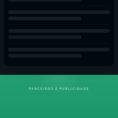
PARCEIROS E PUBLICIDADE