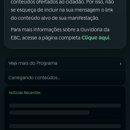
conteúdos ofertados ao cidadão. Por isso, não
se esqueça de incluir na sua mensagem o link
do conteúdo alvo de sua manifestação.
Para mais informações sobre a Ouvidoria da
Clique aqui
EBC, acesse a página completa
.
›
Veja mais do Programa
Carregando conteúdos...
Notícias Recentes