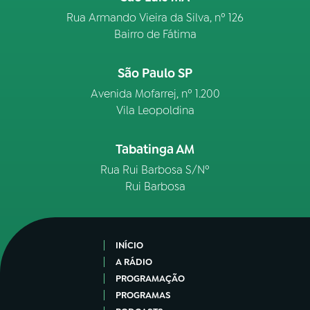
Rua Armando Vieira da Silva, nº 126
Bairro de Fátima
São Paulo SP
Avenida Mofarrej, nº 1.200
Vila Leopoldina
Tabatinga AM
Rua Rui Barbosa S/Nº
Rui Barbosa
INÍCIO
A RÁDIO
PROGRAMAÇÃO
PROGRAMAS