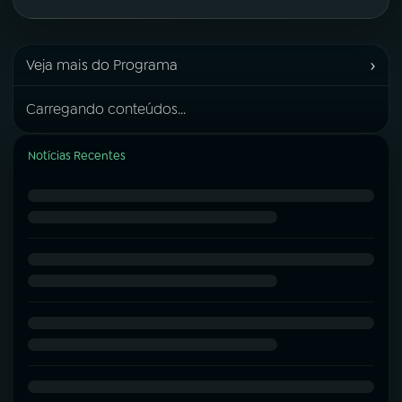
›
Veja mais do Programa
Carregando conteúdos...
Notícias Recentes