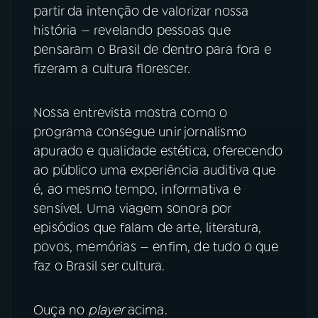
partir da intenção de valorizar nossa
história — revelando pessoas que
pensaram o Brasil de dentro para fora e
fizeram a cultura florescer.
Nossa entrevista mostra como o
programa consegue unir jornalismo
apurado e qualidade estética, oferecendo
ao público uma experiência auditiva que
é, ao mesmo tempo, informativa e
sensível. Uma viagem sonora por
episódios que falam de arte, literatura,
povos, memórias — enfim, de tudo o que
faz o Brasil ser cultura.
Ouça no
player
acima.