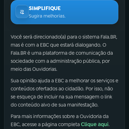
SIMPLIFIQUE
Sugira melhorias.
Você será direcionado(a) para o sistema Fala.BR,
mas é com a EBC que estará dialogando. O
Fala.BR é uma plataforma de comunicação da
sociedade com a administração pública, por
meio das Ouvidorias.
Sua opinião ajuda a EBC a melhorar os serviços e
conteúdos ofertados ao cidadão. Por isso, não
se esqueça de incluir na sua mensagem o link
do conteúdo alvo de sua manifestação.
Para mais informações sobre a Ouvidoria da
Clique aqui
EBC, acesse a página completa
.