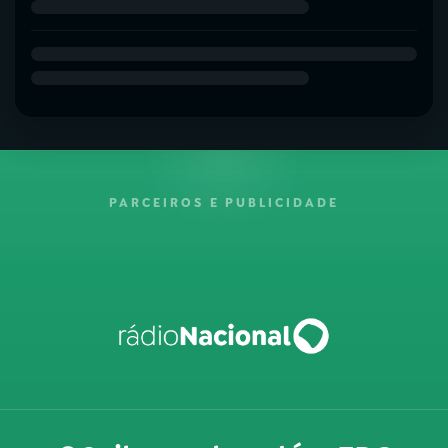
PARCEIROS E PUBLICIDADE