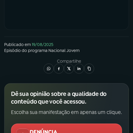
Publicado em
19/08/2025
Episódio
do programa
Nacional Jovem
Compartilhe
Dê sua opinião sobre a qualidade do
conteúdo que você acessou.
Escolha sua manifestação em apenas um clique.
DENÚNCIA