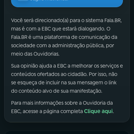
Você será direcionado(a) para o sistema Fala.BR,
mas é com a EBC que estará dialogando. O
Fala.BR é uma plataforma de comunicação da
sociedade com a administração pública, por
meio das Ouvidorias.
Sua opinião ajuda a EBC a melhorar os serviços e
conteúdos ofertados ao cidadão. Por isso, não
se esqueça de incluir na sua mensagem o link
do conteúdo alvo de sua manifestação.
Para mais informações sobre a Ouvidoria da
Clique aqui
EBC, acesse a página completa
.