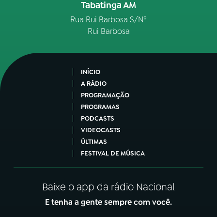
Tabatinga AM
Rua Rui Barbosa S/Nº
Rui Barbosa
INÍCIO
A RÁDIO
PROGRAMAÇÃO
PROGRAMAS
PODCASTS
VIDEOCASTS
ÚLTIMAS
FESTIVAL DE MÚSICA
Baixe o app da rádio Nacional
E tenha a gente sempre com você.