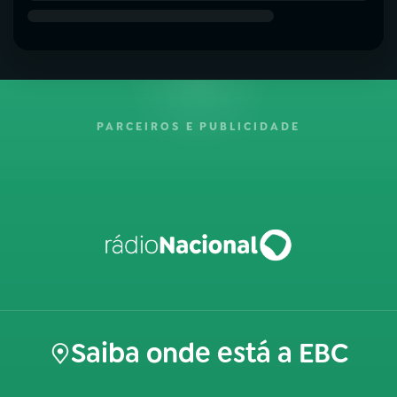
PARCEIROS E PUBLICIDADE
Saiba onde está a EBC