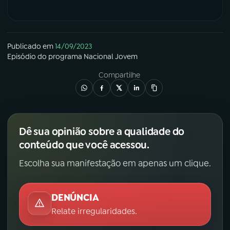
Publicado em
14/09/2023
Episódio
do programa
Nacional Jovem
Compartilhe
Dê sua opinião sobre a qualidade do
conteúdo que você acessou.
Escolha sua manifestação em apenas um clique.
DENÚNCIA
Relate irregularidades.