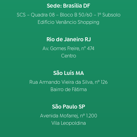
Sede: Brasília DF
SCS – Quadra 08 – Bloco B 50/60 – 1º Subsolo
Edifício Venâncio Shopping
Rio de Janeiro RJ
Av. Gomes Freire, n° 474
Centro
São Luís MA
Rua Armando Vieira da Silva, nº 126
Bairro de Fátima
São Paulo SP
Avenida Mofarrej, nº 1.200
Vila Leopoldina