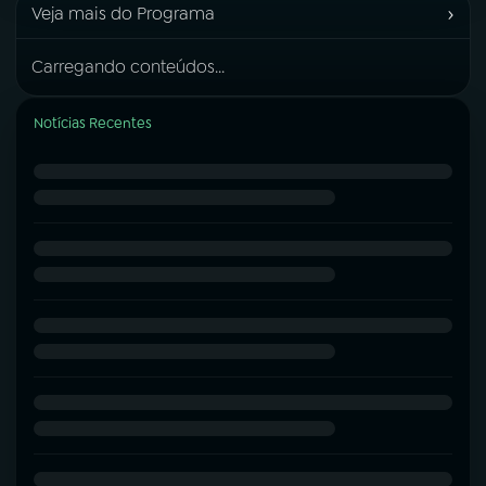
›
Veja mais do Programa
Carregando conteúdos...
Notícias Recentes