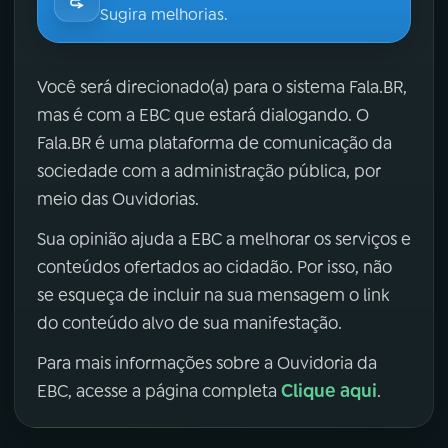
Sugira melhorias.
Você será direcionado(a) para o sistema Fala.BR,
mas é com a EBC que estará dialogando. O
Fala.BR é uma plataforma de comunicação da
sociedade com a administração pública, por
meio das Ouvidorias.
Sua opinião ajuda a EBC a melhorar os serviços e
conteúdos ofertados ao cidadão. Por isso, não
se esqueça de incluir na sua mensagem o link
do conteúdo alvo de sua manifestação.
Para mais informações sobre a Ouvidoria da
Clique aqui
EBC, acesse a página completa
.