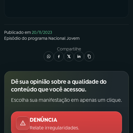
Publicado em
20/11/2023
Episódio
do programa
Nacional Jovem
Compartilhe
Dê sua opinião sobre a qualidade do
conteúdo que você acessou.
Escolha sua manifestação em apenas um clique.
DENÚNCIA
Relate irregularidades.