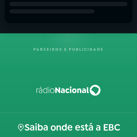
PARCEIROS E PUBLICIDADE
Saiba onde está a EBC