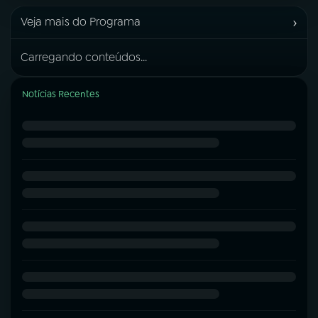
›
Veja mais do Programa
Carregando conteúdos...
Notícias Recentes