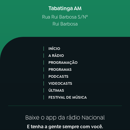
Tabatinga AM
Rua Rui Barbosa S/Nº
Rui Barbosa
INÍCIO
A RÁDIO
PROGRAMAÇÃO
PROGRAMAS
PODCASTS
VIDEOCASTS
ÚLTIMAS
FESTIVAL DE MÚSICA
Baixe o app da rádio Nacional
E tenha a gente sempre com você.