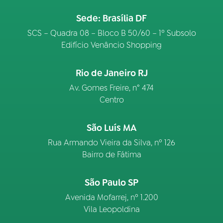
Sede: Brasília DF
SCS – Quadra 08 – Bloco B 50/60 – 1º Subsolo
Edifício Venâncio Shopping
Rio de Janeiro RJ
Av. Gomes Freire, n° 474
Centro
São Luís MA
Rua Armando Vieira da Silva, nº 126
Bairro de Fátima
São Paulo SP
Avenida Mofarrej, nº 1.200
Vila Leopoldina