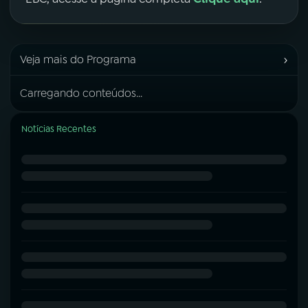
›
Veja mais do Programa
Carregando conteúdos...
Notícias Recentes