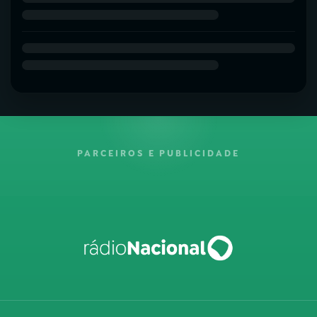
PARCEIROS E PUBLICIDADE