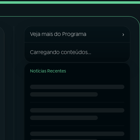
›
Veja mais do Programa
Carregando conteúdos...
Notícias Recentes