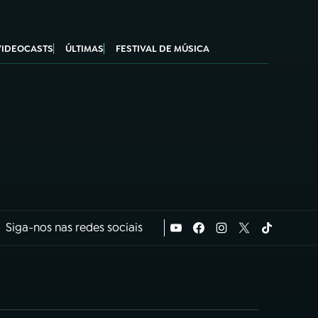
VIDEOCASTS
ÚLTIMAS
FESTIVAL DE MÚSICA
Siga-nos nas redes sociais