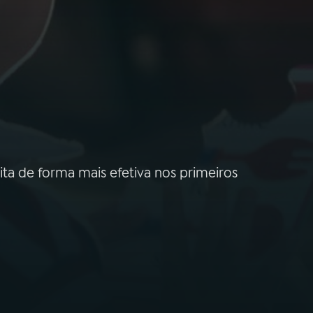
ita de forma mais efetiva nos primeiros