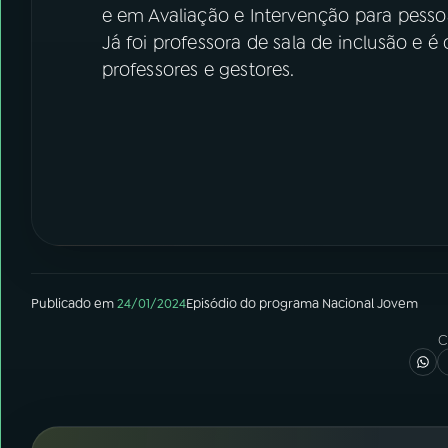
e em Avaliação e Intervenção para pessoa
Já foi professora de sala de inclusão e 
professores e gestores.
Publicado em
24/01/2024
Episódio
do programa
Nacional Jovem
C