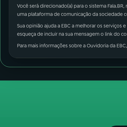
Você será direcionado(a) para o sistema Fala.BR,
uma plataforma de comunicação da sociedade co
Sua opinião ajuda a EBC a melhorar os serviços e
esqueça de incluir na sua mensagem o link do c
Para mais informações sobre a Ouvidoria da EBC