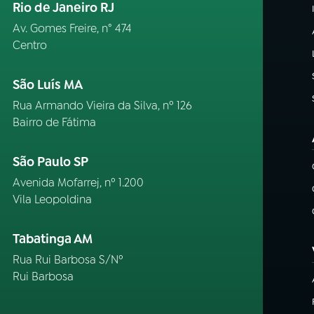
Rio de Janeiro RJ
Av. Gomes Freire, n° 474
Centro
São Luís MA
Rua Armando Vieira da Silva, nº 126
Bairro de Fátima
São Paulo SP
Avenida Mofarrej, nº 1.200
Vila Leopoldina
Tabatinga AM
Rua Rui Barbosa S/Nº
Rui Barbosa