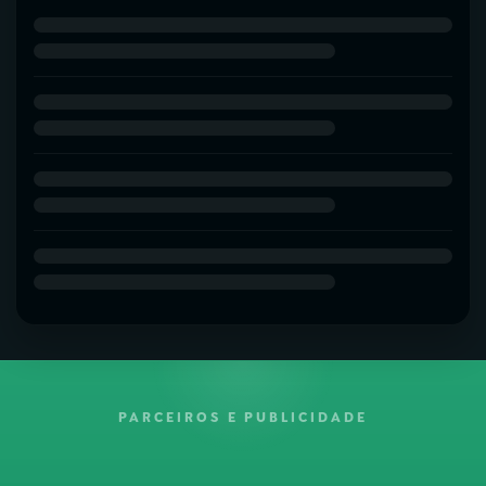
PARCEIROS E PUBLICIDADE