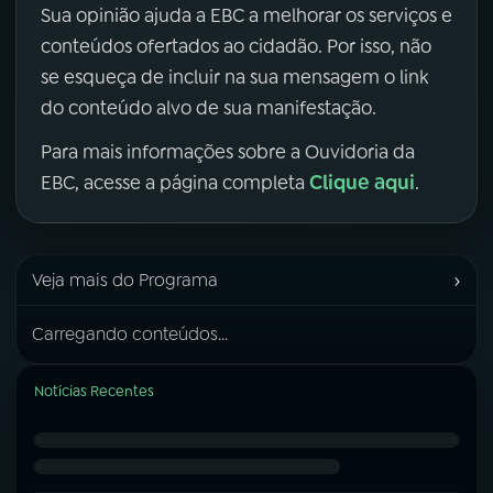
Sua opinião ajuda a EBC a melhorar os serviços e
conteúdos ofertados ao cidadão. Por isso, não
se esqueça de incluir na sua mensagem o link
do conteúdo alvo de sua manifestação.
Para mais informações sobre a Ouvidoria da
Clique aqui
EBC, acesse a página completa
.
›
Veja mais do Programa
Carregando conteúdos...
Notícias Recentes