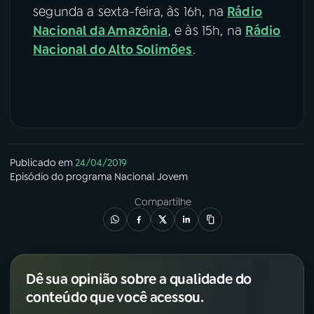
segunda a sexta-feira, às 16h, na
Rádio
Nacional da Amazônia
,
e às 15h, na
Rádio
Nacional do Alto Solimões
.
Publicado em
24/04/2019
Episódio
do programa
Nacional Jovem
Compartilhe
Dê sua opinião sobre a qualidade do
conteúdo que você acessou.