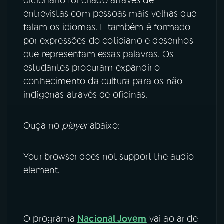
dicionário foi criado através de
entrevistas com pessoas mais velhas que
falam os idiomas. E também é formado
por expressões do cotidiano e desenhos
que representam essas palavras. Os
estudantes procuram expandir o
conhecimento da cultura para os não
indígenas através de oficinas.
Ouça no
player
abaixo:
Your browser does not support the audio
element.
O programa
Nacional Jovem
vai ao ar de