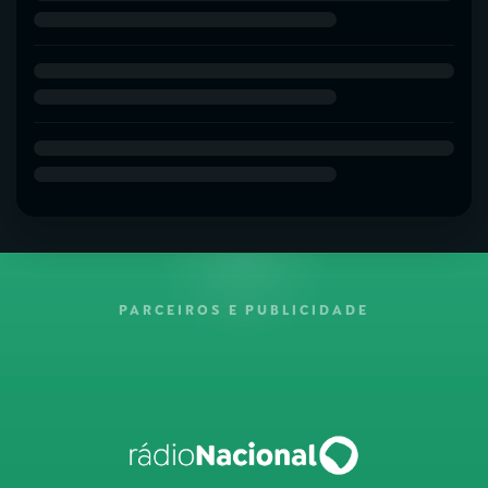
PARCEIROS E PUBLICIDADE