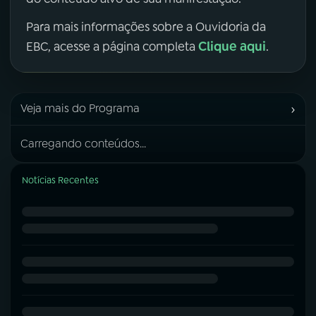
Para mais informações sobre a Ouvidoria da
Clique aqui
EBC, acesse a página completa
.
›
Veja mais do Programa
Carregando conteúdos...
Notícias Recentes