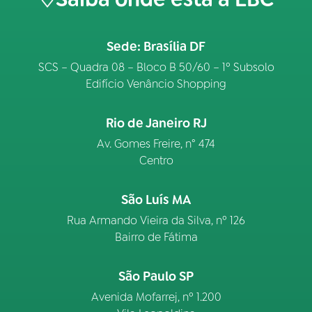
Sede: Brasília DF
SCS – Quadra 08 – Bloco B 50/60 – 1º Subsolo
Edifício Venâncio Shopping
Rio de Janeiro RJ
Av. Gomes Freire, n° 474
Centro
São Luís MA
Rua Armando Vieira da Silva, nº 126
Bairro de Fátima
São Paulo SP
Avenida Mofarrej, nº 1.200