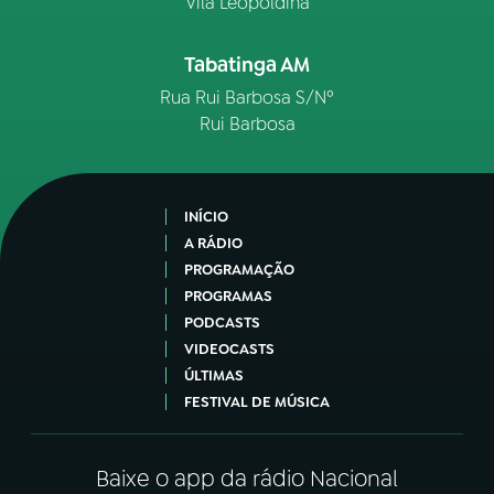
Vila Leopoldina
Tabatinga AM
Rua Rui Barbosa S/Nº
Rui Barbosa
INÍCIO
A RÁDIO
PROGRAMAÇÃO
PROGRAMAS
PODCASTS
VIDEOCASTS
ÚLTIMAS
FESTIVAL DE MÚSICA
Baixe o app da rádio Nacional