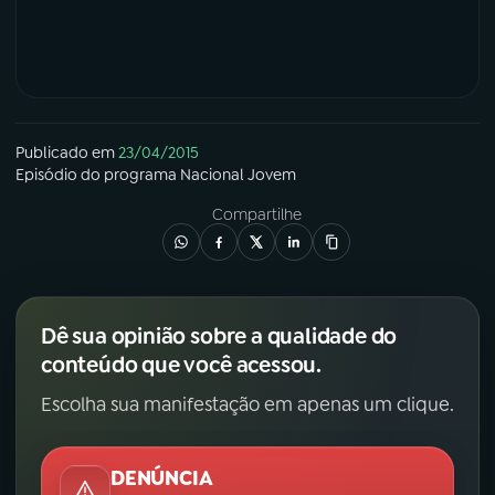
Publicado em
23/04/2015
Episódio
do programa
Nacional Jovem
Compartilhe
Dê sua opinião sobre a qualidade do
conteúdo que você acessou.
Escolha sua manifestação em apenas um clique.
DENÚNCIA