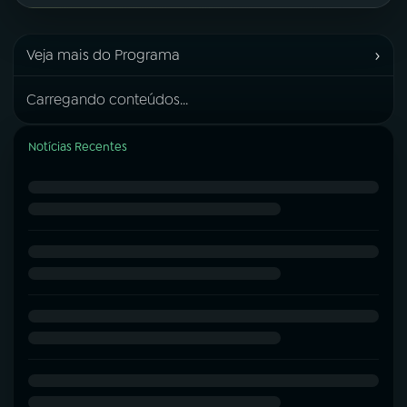
›
Veja mais do Programa
Carregando conteúdos...
Notícias Recentes