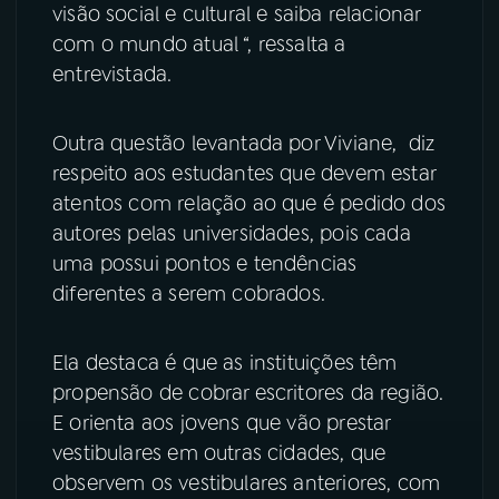
visão social e cultural e saiba relacionar
com o mundo atual “, ressalta a
entrevistada.
Outra questão levantada por Viviane, diz
respeito aos estudantes que devem estar
atentos com relação ao que é pedido dos
autores pelas universidades, pois cada
uma possui pontos e tendências
diferentes a serem cobrados.
Ela destaca é que as instituições têm
propensão de cobrar escritores da região.
E orienta aos jovens que vão prestar
vestibulares em outras cidades, que
observem os vestibulares anteriores, com