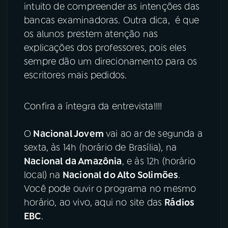
intuito de compreender as intenções das
bancas examinadoras. Outra dica, é que
os alunos prestem atenção nas
explicações dos professores, pois eles
sempre dão um direcionamento para os
escritores mais pedidos.
Confira a íntegra da entrevista!!!!
O
Nacional Jovem
vai ao ar de segunda a
sexta, às 14h (horário de Brasília), na
Nacional da Amazônia
, e às 12h (horário
local) na
Nacional do Alto Solimões
.
Você pode ouvir o programa no mesmo
horário, ao vivo, aqui no site das
Rádios
EBC
.