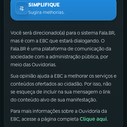
SIMPLIFIQUE
Sugira melhorias.
Você será direcionado(a) para o sistema Fala.BR,
mas é com a EBC que estará dialogando. O
Fala.BR é uma plataforma de comunicação da
sociedade com a administração pública, por
meio das Ouvidorias.
Sua opinião ajuda a EBC a melhorar os serviços e
conteúdos ofertados ao cidadão. Por isso, não
se esqueça de incluir na sua mensagem o link
do conteúdo alvo de sua manifestação.
Para mais informações sobre a Ouvidoria da
Clique aqui
EBC, acesse a página completa
.