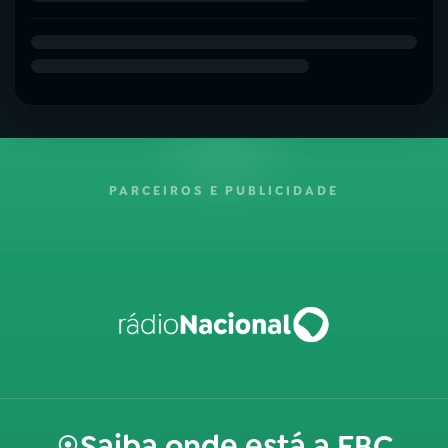
PARCEIROS E PUBLICIDADE
Saiba onde está a EBC