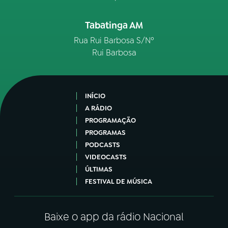
Tabatinga AM
Rua Rui Barbosa S/Nº
Rui Barbosa
INÍCIO
A RÁDIO
PROGRAMAÇÃO
PROGRAMAS
PODCASTS
VIDEOCASTS
ÚLTIMAS
FESTIVAL DE MÚSICA
Baixe o app da rádio Nacional