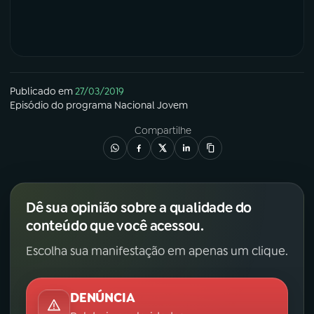
Publicado em
27/03/2019
Episódio
do programa
Nacional Jovem
Compartilhe
Dê sua opinião sobre a qualidade do
conteúdo que você acessou.
Escolha sua manifestação em apenas um clique.
DENÚNCIA