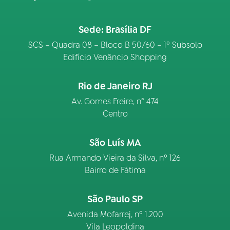
Sede: Brasília DF
SCS – Quadra 08 – Bloco B 50/60 – 1º Subsolo
Edifício Venâncio Shopping
Rio de Janeiro RJ
Av. Gomes Freire, n° 474
Centro
São Luís MA
Rua Armando Vieira da Silva, nº 126
Bairro de Fátima
São Paulo SP
Avenida Mofarrej, nº 1.200
Vila Leopoldina