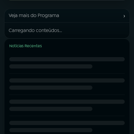
›
Veja mais do Programa
Carregando conteúdos...
Notícias Recentes