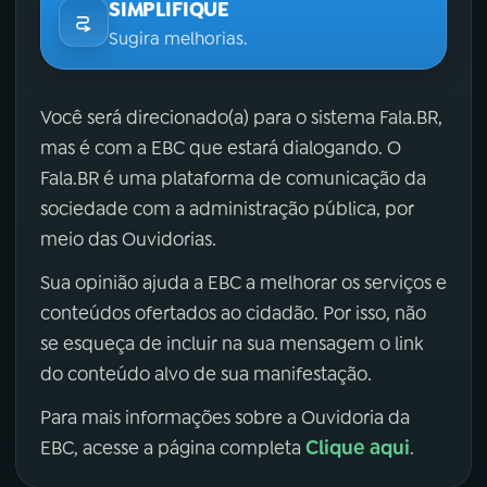
SIMPLIFIQUE
Sugira melhorias.
Você será direcionado(a) para o sistema Fala.BR,
mas é com a EBC que estará dialogando. O
Fala.BR é uma plataforma de comunicação da
sociedade com a administração pública, por
meio das Ouvidorias.
Sua opinião ajuda a EBC a melhorar os serviços e
conteúdos ofertados ao cidadão. Por isso, não
se esqueça de incluir na sua mensagem o link
do conteúdo alvo de sua manifestação.
Para mais informações sobre a Ouvidoria da
Clique aqui
EBC, acesse a página completa
.