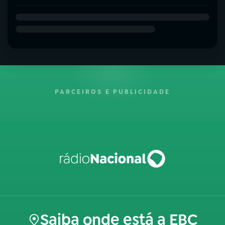
PARCEIROS E PUBLICIDADE
Saiba onde está a EBC