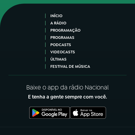
INÍCIO
A RÁDIO
PROGRAMAÇÃO
PROGRAMAS
PODCASTS
VIDEOCASTS
ÚLTIMAS
FESTIVAL DE MÚSICA
Baixe o app da rádio Nacional
E tenha a gente sempre com você.