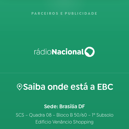
PARCEIROS E PUBLICIDADE
Saiba onde está a EBC
Sede: Brasília DF
SCS – Quadra 08 – Bloco B 50/60 – 1º Subsolo
Edifício Venâncio Shopping