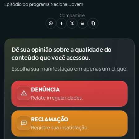
Episódio
do programa
Nacional Jovem
Compartilhe
Dê sua opinião sobre a qualidade do
conteúdo que você acessou.
Escolha sua manifestação em apenas um clique.
DENÚNCIA
Relate irregularidades.
RECLAMAÇÃO
Registre sua insatisfação.