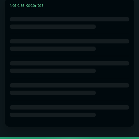
Notícias Recentes