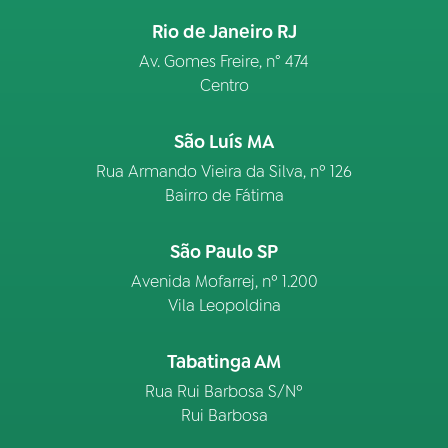
Rio de Janeiro RJ
Av. Gomes Freire, n° 474
Centro
São Luís MA
Rua Armando Vieira da Silva, nº 126
Bairro de Fátima
São Paulo SP
Avenida Mofarrej, nº 1.200
Vila Leopoldina
Tabatinga AM
Rua Rui Barbosa S/Nº
Rui Barbosa