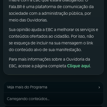
mas é com a EBC que estará dialogando. O
Fala.BR é uma plataforma de comunicação da
sociedade com a administração pública, por
meio das Ouvidorias.
Sua opinião ajuda a EBC a melhorar os serviços e
conteúdos ofertados ao cidadão. Por isso, não
se esqueça de incluir na sua mensagem o link
do conteúdo alvo de sua manifestação.
Para mais informações sobre a Ouvidoria da
Clique aqui
EBC, acesse a página completa
.
›
Veja mais do Programa
Carregando conteúdos...