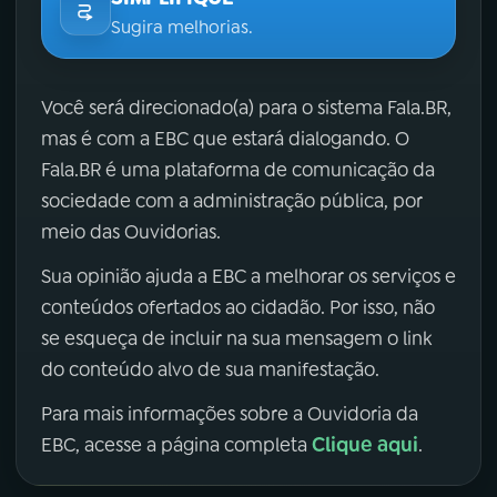
Sugira melhorias.
Você será direcionado(a) para o sistema Fala.BR,
mas é com a EBC que estará dialogando. O
Fala.BR é uma plataforma de comunicação da
sociedade com a administração pública, por
meio das Ouvidorias.
Sua opinião ajuda a EBC a melhorar os serviços e
conteúdos ofertados ao cidadão. Por isso, não
se esqueça de incluir na sua mensagem o link
do conteúdo alvo de sua manifestação.
Para mais informações sobre a Ouvidoria da
Clique aqui
EBC, acesse a página completa
.