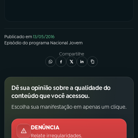
Publicado em
13/05/2016
Episódio
do programa
Nacional Jovem
Compartilhe
Dê sua opinião sobre a qualidade do
conteúdo que você acessou.
Escolha sua manifestação em apenas um clique.
DENÚNCIA
Relate irregularidades.