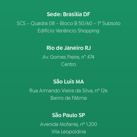
Sede: Brasília DF
SCS – Quadra 08 – Bloco B 50/60 – 1º Subsolo
Edifício Venâncio Shopping
Rio de Janeiro RJ
Av. Gomes Freire, n° 474
Centro
São Luís MA
Rua Armando Vieira da Silva, nº 126
Bairro de Fátima
São Paulo SP
Avenida Mofarrej, nº 1.200
Vila Leopoldina