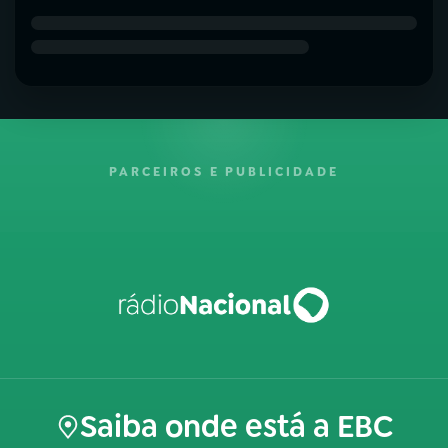
PARCEIROS E PUBLICIDADE
Saiba onde está a EBC