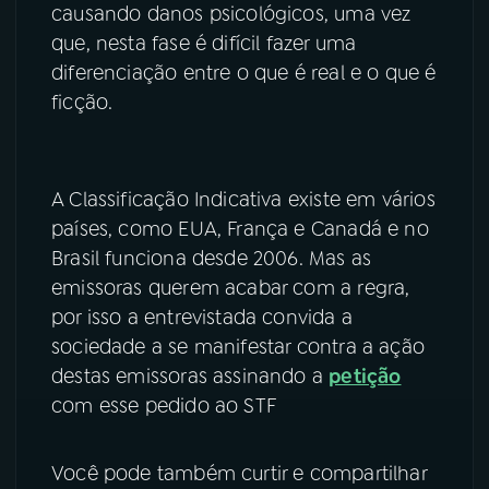
causando danos psicológicos, uma vez
que, nesta fase é difícil fazer uma
diferenciação entre o que é real e o que é
ficção.
A Classificação Indicativa existe em vários
países, como EUA, França e Canadá e no
Brasil funciona desde 2006. Mas as
emissoras querem acabar com a regra,
por isso a entrevistada convida a
sociedade a se manifestar contra a ação
destas emissoras assinando a
petição
com esse pedido ao STF
Você pode também curtir e compartilhar