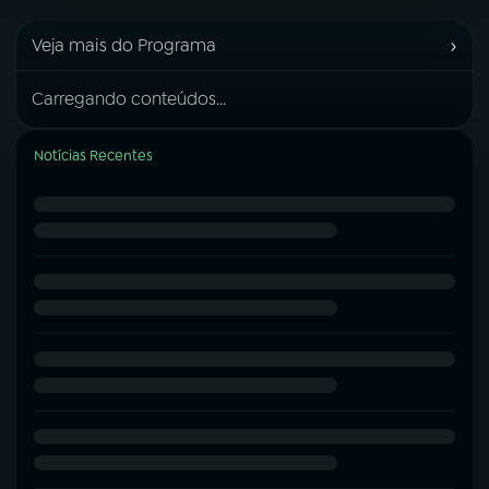
›
Veja mais do Programa
Carregando conteúdos...
Notícias Recentes