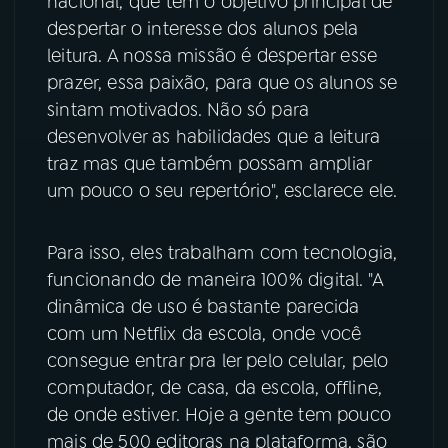
nacional, que tem o objetivo principal de
despertar o interesse dos alunos pela
leitura. A nossa missão é despertar esse
prazer, essa paixão, para que os alunos se
sintam motivados. Não só para
desenvolver as habilidades que a leitura
traz mas que também possam ampliar
um pouco o seu repertório", esclarece ele.
Para isso, eles trabalham com tecnologia,
funcionando de maneira 100% digital. "A
dinâmica de uso é bastante parecida
com um Netflix da escola, onde você
consegue entrar pra ler pelo celular, pelo
computador, de casa, da escola, offline,
de onde estiver. Hoje a gente tem pouco
mais de 500 editoras na plataforma, são