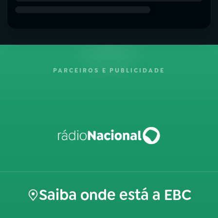
PARCEIROS E PUBLICIDADE
Saiba onde está a EBC