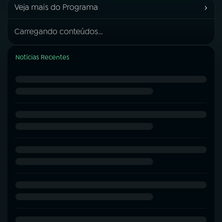
›
Veja mais do Programa
Carregando conteúdos...
Notícias Recentes