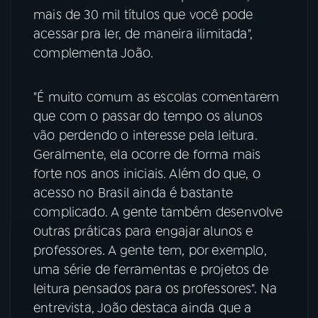
mais de 30 mil títulos que você pode
acessar pra ler, de maneira ilimitada",
complementa João.
"É muito comum as escolas comentarem
que com o passar do tempo os alunos
vão perdendo o interesse pela leitura.
Geralmente, ela ocorre de forma mais
forte nos anos iniciais. Além do que, o
acesso no Brasil ainda é bastante
complicado. A gente também desenvolve
outras práticas para engajar alunos e
professores. A gente tem, por exemplo,
uma série de ferramentas e projetos de
leitura pensados para os professores". Na
entrevista, João destaca ainda que a