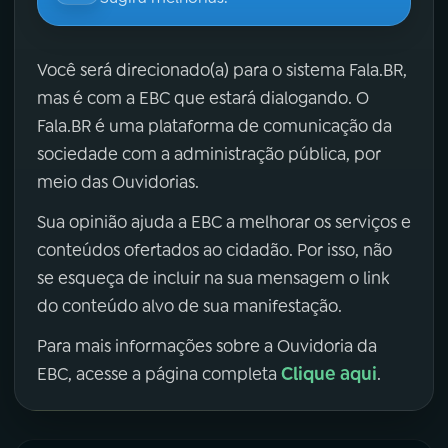
Você será direcionado(a) para o sistema Fala.BR,
mas é com a EBC que estará dialogando. O
Fala.BR é uma plataforma de comunicação da
sociedade com a administração pública, por
meio das Ouvidorias.
Sua opinião ajuda a EBC a melhorar os serviços e
conteúdos ofertados ao cidadão. Por isso, não
se esqueça de incluir na sua mensagem o link
do conteúdo alvo de sua manifestação.
Para mais informações sobre a Ouvidoria da
Clique aqui
EBC, acesse a página completa
.