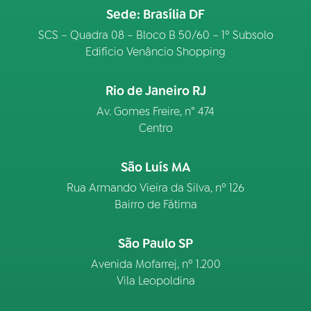
Sede: Brasília DF
SCS – Quadra 08 – Bloco B 50/60 – 1º Subsolo
Edifício Venâncio Shopping
Rio de Janeiro RJ
Av. Gomes Freire, n° 474
Centro
São Luís MA
Rua Armando Vieira da Silva, nº 126
Bairro de Fátima
São Paulo SP
Avenida Mofarrej, nº 1.200
Vila Leopoldina