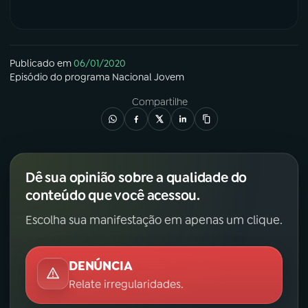
Publicado em
06/01/2020
Episódio
do programa
Nacional Jovem
Compartilhe
Dê sua opinião sobre a qualidade do
conteúdo que você acessou.
Escolha sua manifestação em apenas um clique.
DENÚNCIA
Relate irregularidades.