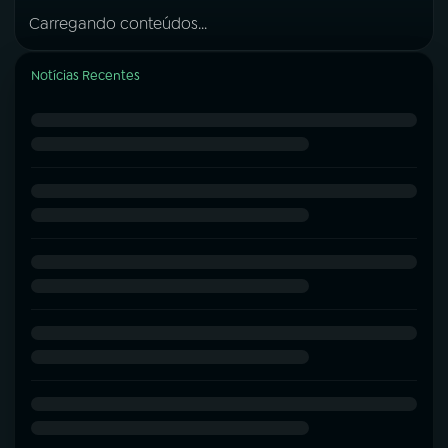
Carregando conteúdos...
Notícias Recentes