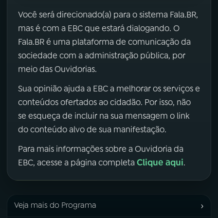
Você será direcionado(a) para o sistema Fala.BR,
mas é com a EBC que estará dialogando. O
Fala.BR é uma plataforma de comunicação da
sociedade com a administração pública, por
meio das Ouvidorias.
Sua opinião ajuda a EBC a melhorar os serviços e
conteúdos ofertados ao cidadão. Por isso, não
se esqueça de incluir na sua mensagem o link
do conteúdo alvo de sua manifestação.
Para mais informações sobre a Ouvidoria da
Clique aqui
EBC, acesse a página completa
.
›
Veja mais do Programa