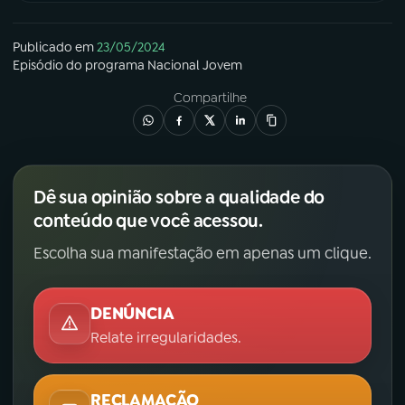
Publicado em
23/05/2024
Episódio
do programa
Nacional Jovem
Compartilhe
Dê sua opinião sobre a qualidade do
conteúdo que você acessou.
Escolha sua manifestação em apenas um clique.
DENÚNCIA
Relate irregularidades.
RECLAMAÇÃO