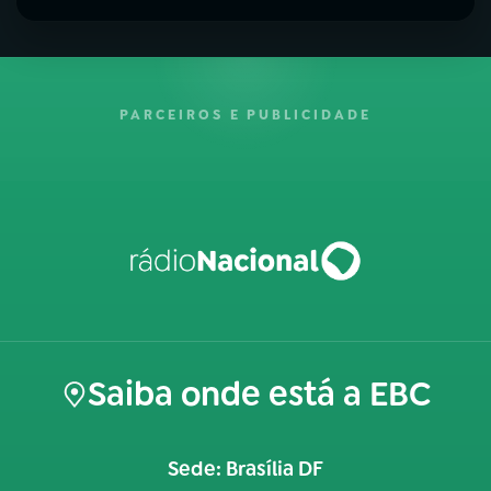
PARCEIROS E PUBLICIDADE
Saiba onde está a EBC
Sede: Brasília DF