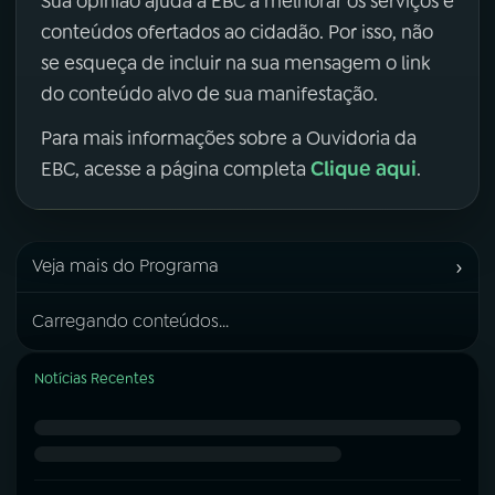
Sua opinião ajuda a EBC a melhorar os serviços e
conteúdos ofertados ao cidadão. Por isso, não
se esqueça de incluir na sua mensagem o link
do conteúdo alvo de sua manifestação.
Para mais informações sobre a Ouvidoria da
Clique aqui
EBC, acesse a página completa
.
›
Veja mais do Programa
Carregando conteúdos...
Notícias Recentes