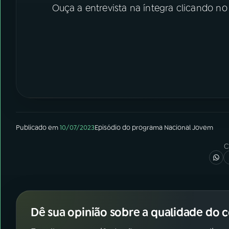
Ouça a entrevista na íntegra clicando n
Publicado em
10/07/2023
Episódio
do programa
Nacional Jovem
C
Dê sua opinião sobre a qualidade do 