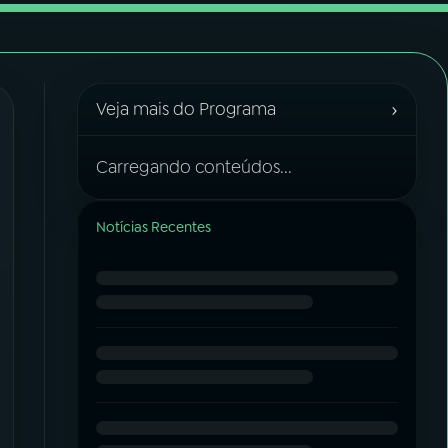
›
Veja mais do Programa
Carregando conteúdos...
Notícias Recentes