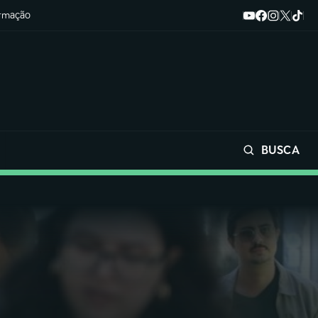
ormação
BUSCA
Buscar