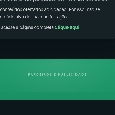
 conteúdos ofertados ao cidadão. Por isso, não se
onteúdo alvo de sua manifestação.
Clique aqui
, acesse a página completa
.
PARCEIROS E PUBLICIDADE