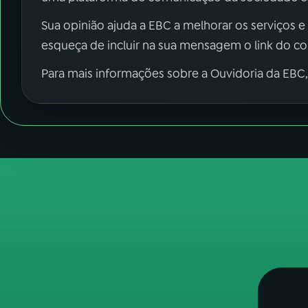
Sua opinião ajuda a EBC a melhorar os serviços e
esqueça de incluir na sua mensagem o link do c
Para mais informações sobre a Ouvidoria da EBC