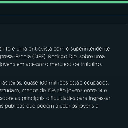
confere uma entrevista com o superintendente
presa-Escola (CIEE), Rodrigo Dib, sobre uma
 jovens em acessar o mercado de trabalho.
rasileiros, quase 100 milhões estão ocupados.
estudam, menos de 15% são jovens entre 14 e
sobre as principais dificuldades para ingressar
as públicas que podem ajudar os jovens a