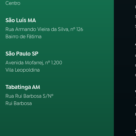
Centro
São Luís MA
Rua Armando Vieira da Silva, nº 126
Bairro de Fátima
São Paulo SP
Avenida Mofarrej, nº 1.200
Vila Leopoldina
Tabatinga AM
Rua Rui Barbosa S/Nº
Rui Barbosa