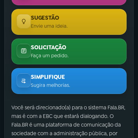
SUGESTÃO
Envie uma ideia.
SOLICITAÇÃO
Faça um pedido.
SIMPLIFIQUE
Sugira melhorias.
Você será direcionado(a) para o sistema Fala.BR,
mas é com a EBC que estará dialogando. O
Fala.BR é uma plataforma de comunicação da
sociedade com a administração pública, por