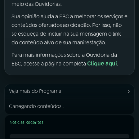
meio das Ouvidorias.
Sua opinião ajuda a EBC a melhorar os serviços e
conteúdos ofertados ao cidadão. Por isso, não
se esqueça de incluir na sua mensagem o link
do conteúdo alvo de sua manifestação.
Para mais informações sobre a Ouvidoria da
Clique aqui
EBC, acesse a página completa
.
›
Veja mais do Programa
Carregando conteúdos...
Notícias Recentes