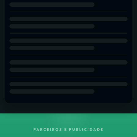
PARCEIROS E PUBLICIDADE