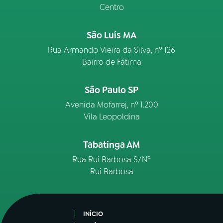
Centro
São Luís MA
Rua Armando Vieira da Silva, nº 126
Bairro de Fátima
São Paulo SP
Avenida Mofarrej, nº 1.200
Vila Leopoldina
Tabatinga AM
Rua Rui Barbosa S/Nº
Rui Barbosa
INÍCIO