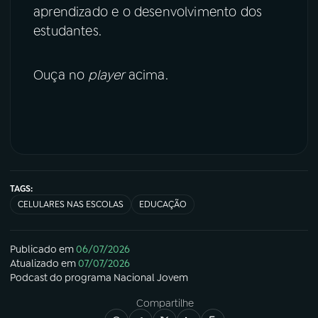
aprendizado e o desenvolvimento dos
estudantes.
Ouça no
player
acima.
TAGS:
CELULARES NAS ESCOLAS
EDUCAÇÃO
Publicado em
06/07/2026
Atualizado em
07/07/2026
Podcast
do programa
Nacional Jovem
Compartilhe