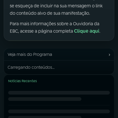
se esqueça de incluir na sua mensagem o link
do conteúdo alvo de sua manifestação.
Para mais informações sobre a Ouvidoria da
Clique aqui
EBC, acesse a página completa
.
›
Veja mais do Programa
Carregando conteúdos...
Notícias Recentes