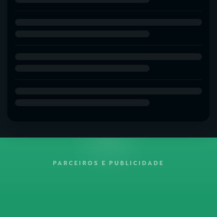
PARCEIROS E PUBLICIDADE