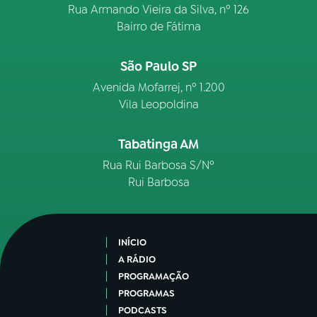
Rua Armando Vieira da Silva, nº 126
Bairro de Fátima
São Paulo SP
Avenida Mofarrej, nº 1.200
Vila Leopoldina
Tabatinga AM
Rua Rui Barbosa S/Nº
Rui Barbosa
INÍCIO
A RÁDIO
PROGRAMAÇÃO
PROGRAMAS
PODCASTS