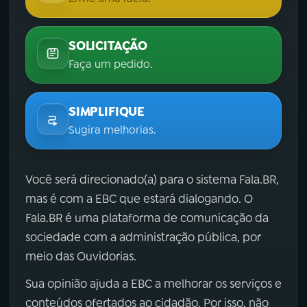
SOLICITAÇÃO
Faça um pedido.
SIMPLIFIQUE
Sugira melhorias.
Você será direcionado(a) para o sistema Fala.BR,
mas é com a EBC que estará dialogando. O
Fala.BR é uma plataforma de comunicação da
sociedade com a administração pública, por
meio das Ouvidorias.
Sua opinião ajuda a EBC a melhorar os serviços e
conteúdos ofertados ao cidadão. Por isso, não