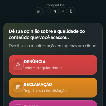
Compartilhe
Dê sua opinião sobre a qualidade do
conteúdo que você acessou.
Escolha sua manifestação em apenas um clique.
DENÚNCIA
Relate irregularidades.
RECLAMAÇÃO
Registre sua insatisfação.