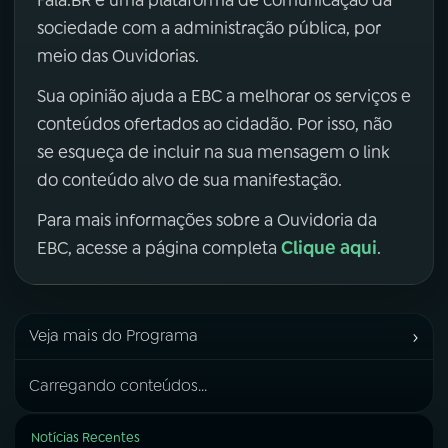
sociedade com a administração pública, por
meio das Ouvidorias.
Sua opinião ajuda a EBC a melhorar os serviços e
conteúdos ofertados ao cidadão. Por isso, não
se esqueça de incluir na sua mensagem o link
do conteúdo alvo de sua manifestação.
Para mais informações sobre a Ouvidoria da
Clique aqui
EBC, acesse a página completa
.
›
Veja mais do Programa
Carregando conteúdos...
Notícias Recentes