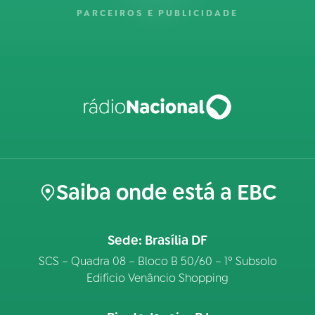
PARCEIROS E PUBLICIDADE
Saiba onde está a EBC
Sede: Brasília DF
SCS – Quadra 08 – Bloco B 50/60 – 1º Subsolo
Edifício Venâncio Shopping