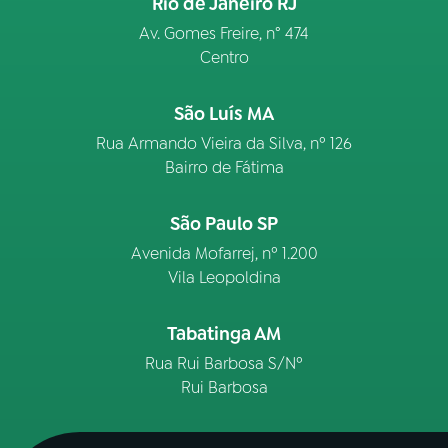
Rio de Janeiro RJ
Av. Gomes Freire, n° 474
Centro
São Luís MA
Rua Armando Vieira da Silva, nº 126
Bairro de Fátima
São Paulo SP
Avenida Mofarrej, nº 1.200
Vila Leopoldina
Tabatinga AM
Rua Rui Barbosa S/Nº
Rui Barbosa