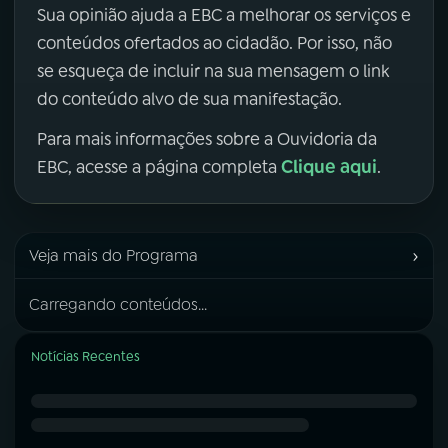
Sua opinião ajuda a EBC a melhorar os serviços e
conteúdos ofertados ao cidadão. Por isso, não
se esqueça de incluir na sua mensagem o link
do conteúdo alvo de sua manifestação.
Para mais informações sobre a Ouvidoria da
Clique aqui
EBC, acesse a página completa
.
›
Veja mais do Programa
Carregando conteúdos...
Notícias Recentes