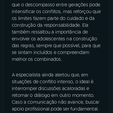
que o descompasso entre gerações pode
intensificar os conflitos, mas reforçou que
os limites fazem parte do cuidado e da
construção da responsabilidade. Ela
também ressaltou a importância de
envolver os adolescentes na construção
das regras, sempre que possível, para que
se sintam incluídos e compreendam
melhor os combinados.
A especialista ainda alertou que, em
situações de conflito intenso, o ideal é
interromper discussões acaloradas e
retomar o diálogo em outro momento.
Caso a comunicação não avance, buscar
apoio profissional pode ser fundamental.