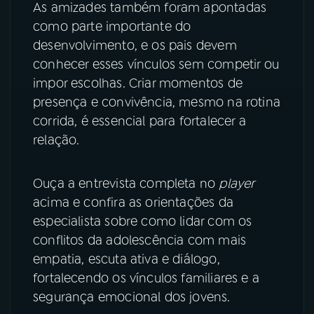
As amizades também foram apontadas
como parte importante do
desenvolvimento, e os pais devem
conhecer esses vínculos sem competir ou
impor escolhas. Criar momentos de
presença e convivência, mesmo na rotina
corrida, é essencial para fortalecer a
relação.
Ouça a entrevista completa no
player
acima e confira as orientações da
especialista sobre como lidar com os
conflitos da adolescência com mais
empatia, escuta ativa e diálogo,
fortalecendo os vínculos familiares e a
segurança emocional dos jovens.