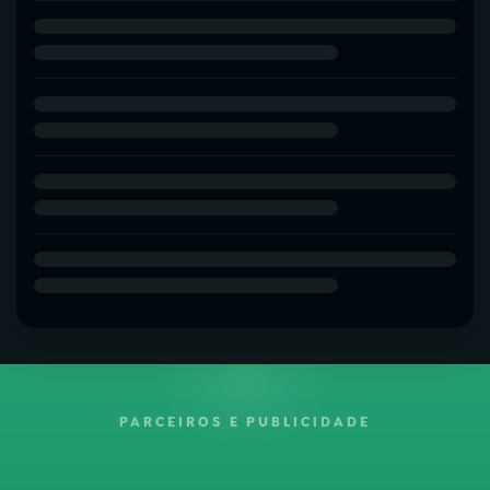
PARCEIROS E PUBLICIDADE