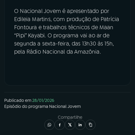
O Nacional Jovem é apresentado por
Edileia Martins, com produção de Patrícia
Fontoura e trabalhos técnicos de Maan
“Pipi” Kayabi. O programa vai ao ar de
segunda a sexta-feira, das 13h30 às 15h,
pela Rádio Nacional da Amazônia.
Publicado em
28/01/2026
Episódio
do programa
Nacional Jovem
Compartilhe