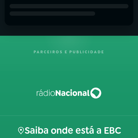
PARCEIROS E PUBLICIDADE
Saiba onde está a EBC