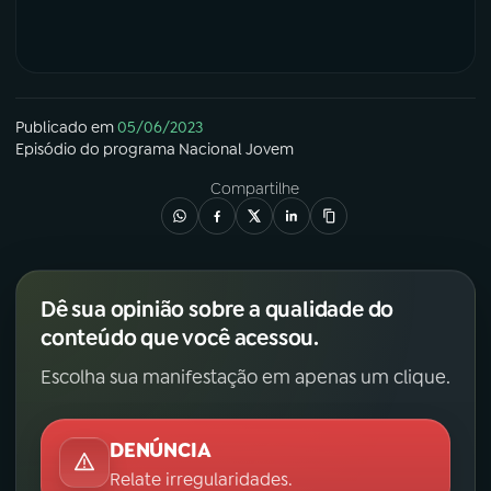
Publicado em
05/06/2023
Episódio
do programa
Nacional Jovem
Compartilhe
Dê sua opinião sobre a qualidade do
conteúdo que você acessou.
Escolha sua manifestação em apenas um clique.
DENÚNCIA
Relate irregularidades.