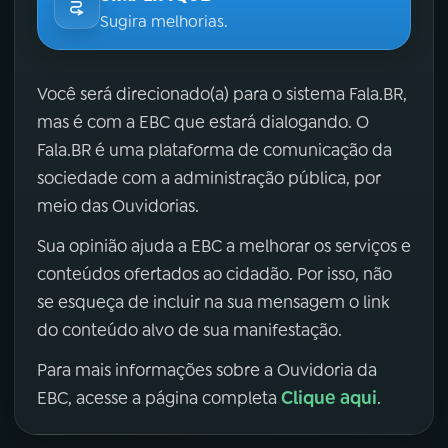
Sugira melhorias.
Você será direcionado(a) para o sistema Fala.BR,
mas é com a EBC que estará dialogando. O
Fala.BR é uma plataforma de comunicação da
sociedade com a administração pública, por
meio das Ouvidorias.
Sua opinião ajuda a EBC a melhorar os serviços e
conteúdos ofertados ao cidadão. Por isso, não
se esqueça de incluir na sua mensagem o link
do conteúdo alvo de sua manifestação.
Para mais informações sobre a Ouvidoria da
Clique aqui
EBC, acesse a página completa
.