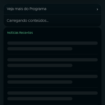
›
Veja mais do Programa
Carregando conteúdos...
Notícias Recentes