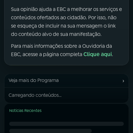
Sua opinião ajuda a EBC a melhorar os serviços e
conteúdos ofertados ao cidadão. Por isso, não
se esqueça de incluir na sua mensagem o link
do conteúdo alvo de sua manifestação.
Para mais informações sobre a Ouvidoria da
Clique aqui
EBC, acesse a página completa
.
›
Veja mais do Programa
Carregando conteúdos...
Notícias Recentes