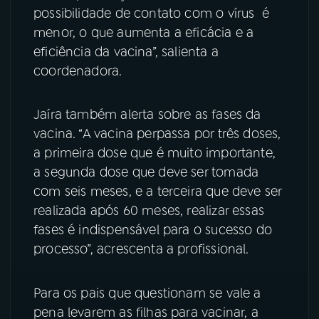
possibilidade de contato com o vírus é
menor, o que aumenta a eficácia e a
eficiência da vacina”, salienta a
coordenadora.
Jaíra também alerta sobre as fases da
vacina. “A vacina perpassa por três doses,
a primeira dose que é muito importante,
a segunda dose que deve ser tomada
com seis meses, e a terceira que deve ser
realizada após 60 meses, realizar essas
fases é indispensável para o sucesso do
processo”, acrescenta a profissional.
Para os pais que questionam se vale a
pena levarem as filhas para vacinar, a