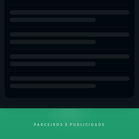
PARCEIROS E PUBLICIDADE