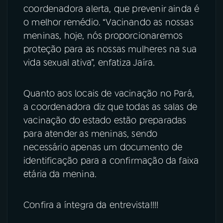
coordenadora alerta, que prevenir ainda é
o melhor remédio. “Vacinando as nossas
meninas, hoje, nós proporcionaremos
proteção para as nossas mulheres na sua
vida sexual ativa”, enfatiza Jaíra.
Quanto aos locais de vacinação no Pará,
a coordenadora diz que todas as salas de
vacinação do estado estão preparadas
para atender as meninas, sendo
necessário apenas um documento de
identificação para a confirmação da faixa
etária da menina.
Confira a íntegra da entrevista!!!!