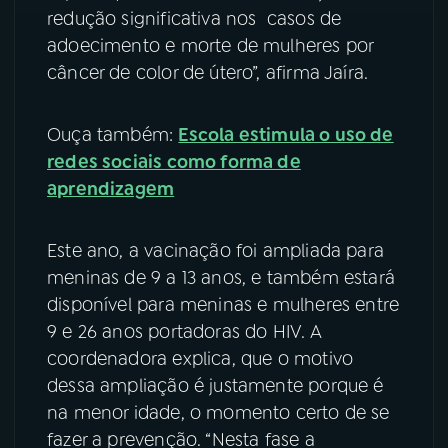
redução significativa nos casos de
adoecimento e morte de mulheres por
câncer de color de útero”, afirma Jaíra.
Ouça também:
Escola estimula o uso de
redes sociais como forma de
aprendizagem
Este ano, a vacinação foi ampliada para
meninas de 9 a 13 anos, e também estará
disponível para meninas e mulheres entre
9 e 26 anos portadoras do HIV. A
coordenadora explica, que o motivo
dessa ampliação é justamente porque é
na menor idade, o momento certo de se
fazer a prevenção. “Nesta fase a