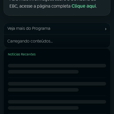
Clique aqui
EBC, acesse a página completa
.
›
Veja mais do Programa
Carregando conteúdos...
Notícias Recentes