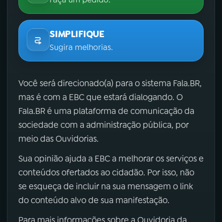
SIMPLIFIQUE
Sugira melhorias.
Você será direcionado(a) para o sistema Fala.BR,
mas é com a EBC que estará dialogando. O
Fala.BR é uma plataforma de comunicação da
sociedade com a administração pública, por
meio das Ouvidorias.
Sua opinião ajuda a EBC a melhorar os serviços e
conteúdos ofertados ao cidadão. Por isso, não
se esqueça de incluir na sua mensagem o link
do conteúdo alvo de sua manifestação.
Para mais informações sobre a Ouvidoria da