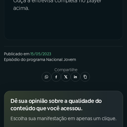
Ouça a entrevisa completa no
player
acima.
Publicado em
15/05/2023
Episódio
do programa
Nacional Jovem
Compartilhe
Dê sua opinião sobre a qualidade do
conteúdo que você acessou.
Escolha sua manifestação em apenas um clique.