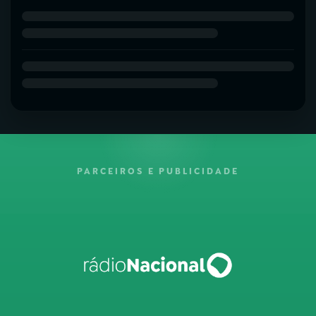
PARCEIROS E PUBLICIDADE