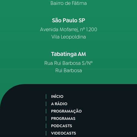
Bairro de Fátima
São Paulo SP
Avenida Mofarrej, nº 1.200
Vila Leopoldina
Tabatinga AM
Rua Rui Barbosa S/Nº
Rui Barbosa
INÍCIO
A RÁDIO
PROGRAMAÇÃO
PROGRAMAS
PODCASTS
VIDEOCASTS