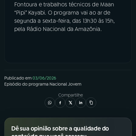
Fontoura e trabalhos técnicos de Maan
“Pipi” Kayabi. O programa vai ao ar de
segunda a sexta-feira, das 13h30 às 15h,
pela Rádio Nacional da Amazônia.
Publicado em
03/06/2026
Episódio
do programa
Nacional Jovem
Compartilhe
Dê sua opinião sobre a qualidade do