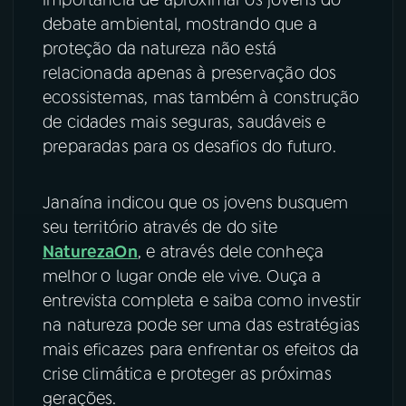
debate ambiental, mostrando que a
proteção da natureza não está
relacionada apenas à preservação dos
ecossistemas, mas também à construção
de cidades mais seguras, saudáveis e
preparadas para os desafios do futuro.
Janaína indicou que os jovens busquem
seu território através de do site
NaturezaOn
, e através dele conheça
melhor o lugar onde ele vive. Ouça a
entrevista completa e saiba como investir
na natureza pode ser uma das estratégias
mais eficazes para enfrentar os efeitos da
crise climática e proteger as próximas
gerações.