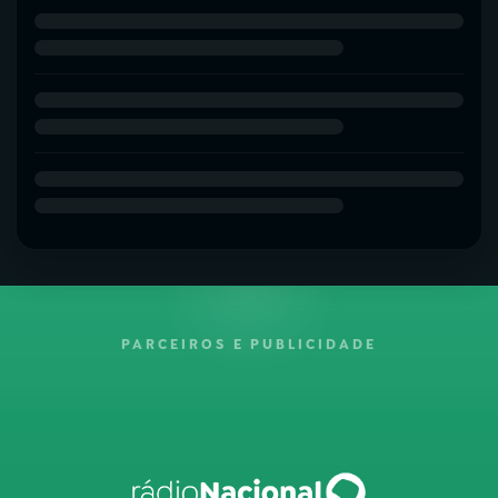
PARCEIROS E PUBLICIDADE