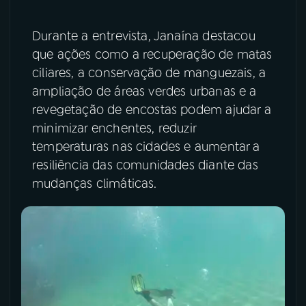
Durante a entrevista, Janaína destacou
que ações como a recuperação de matas
ciliares, a conservação de manguezais, a
ampliação de áreas verdes urbanas e a
revegetação de encostas podem ajudar a
minimizar enchentes, reduzir
temperaturas nas cidades e aumentar a
resiliência das comunidades diante das
mudanças climáticas.