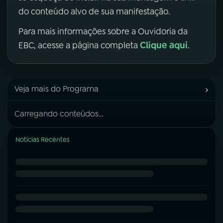
do conteúdo alvo de sua manifestação.
Para mais informações sobre a Ouvidoria da
Clique aqui
EBC, acesse a página completa
.
›
Veja mais do Programa
Carregando conteúdos...
Notícias Recentes