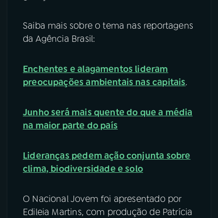
Saiba mais sobre o tema nas reportagens
da Agência Brasil:
Enchentes e alagamentos lideram
preocupações ambientais nas capitais
.
Junho será mais quente do que a média
na maior parte do país
Lideranças pedem ação conjunta sobre
clima, biodiversidade e solo
O Nacional Jovem foi apresentado por
Edileia Martins, com produção de Patrícia