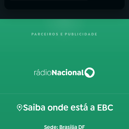
PARCEIROS E PUBLICIDADE
Saiba onde está a EBC
Sede: Brasília DF