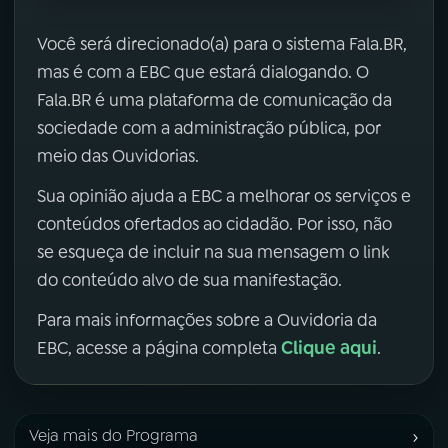
Você será direcionado(a) para o sistema Fala.BR,
mas é com a EBC que estará dialogando. O
Fala.BR é uma plataforma de comunicação da
sociedade com a administração pública, por
meio das Ouvidorias.
Sua opinião ajuda a EBC a melhorar os serviços e
conteúdos ofertados ao cidadão. Por isso, não
se esqueça de incluir na sua mensagem o link
do conteúdo alvo de sua manifestação.
Para mais informações sobre a Ouvidoria da
Clique aqui
EBC, acesse a página completa
.
›
Veja mais do Programa