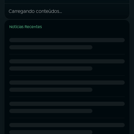
Carregando conteúdos...
Notícias Recentes