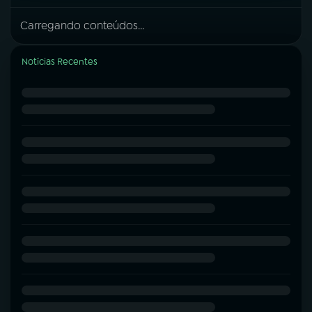
Carregando conteúdos...
Notícias Recentes