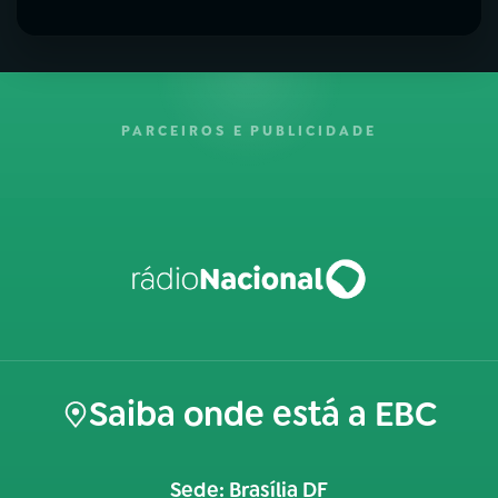
PARCEIROS E PUBLICIDADE
Saiba onde está a EBC
Sede: Brasília DF