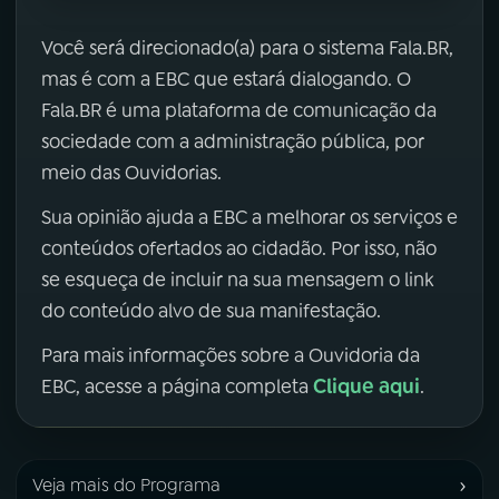
Você será direcionado(a) para o sistema Fala.BR,
mas é com a EBC que estará dialogando. O
Fala.BR é uma plataforma de comunicação da
sociedade com a administração pública, por
meio das Ouvidorias.
Sua opinião ajuda a EBC a melhorar os serviços e
conteúdos ofertados ao cidadão. Por isso, não
se esqueça de incluir na sua mensagem o link
do conteúdo alvo de sua manifestação.
Para mais informações sobre a Ouvidoria da
Clique aqui
EBC, acesse a página completa
.
›
Veja mais do Programa