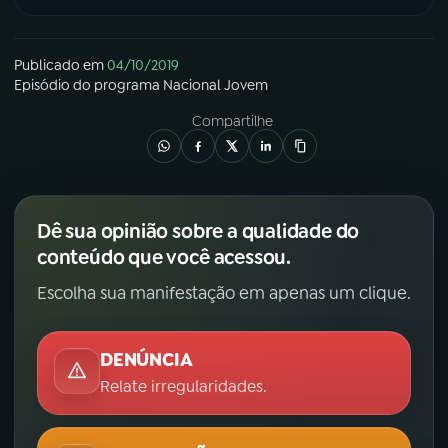
Publicado em
04/10/2019
Episódio
do programa
Nacional Jovem
Compartilhe
Dê sua opinião sobre a qualidade do
conteúdo que você acessou.
Escolha sua manifestação em apenas um clique.
DENÚNCIA
Relate irregularidades.