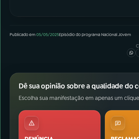
Publicado em
05/05/2025
Episódio
do programa
Nacional Jovem
C
Dê sua opinião sobre a qualidade do 
Escolha sua manifestação em apenas um clique