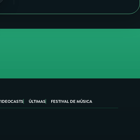
VIDEOCASTS
ÚLTIMAS
FESTIVAL DE MÚSICA