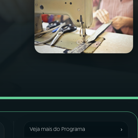
›
Veja mais do Programa