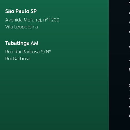
São Paulo SP
Avenida Mofarrej, nº 1.200
Vila Leopoldina
Tabatinga AM
Rua Rui Barbosa S/Nº
Rui Barbosa