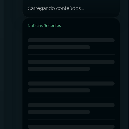
Carregando conteúdos...
Notícias Recentes