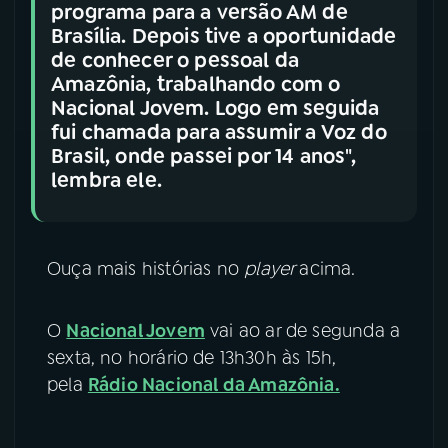
programa para a versão AM de
Brasília. Depois tive a oportunidade
de conhecer o pessoal da
Amazônia, trabalhando com o
Nacional Jovem. Logo em seguida
fui chamada para assumir a Voz do
Brasil, onde passei por 14 anos",
lembra ele.
Ouça mais histórias no
player
acima.
O
Nacional Jovem
vai ao ar de segunda a
sexta, no horário de 13h30h às 15h,
pela
Rádio Nacional da Amazônia.