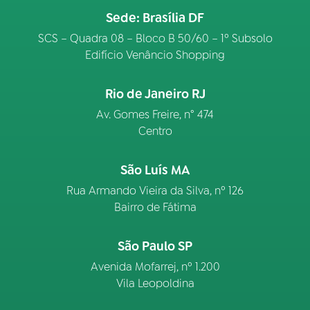
Sede: Brasília DF
SCS – Quadra 08 – Bloco B 50/60 – 1º Subsolo
Edifício Venâncio Shopping
Rio de Janeiro RJ
Av. Gomes Freire, n° 474
Centro
São Luís MA
Rua Armando Vieira da Silva, nº 126
Bairro de Fátima
São Paulo SP
Avenida Mofarrej, nº 1.200
Vila Leopoldina