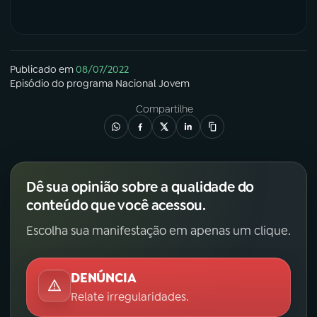
Publicado em
08/07/2022
Episódio
do programa
Nacional Jovem
Compartilhe
Dê sua opinião sobre a qualidade do
conteúdo que você acessou.
Escolha sua manifestação em apenas um clique.
DENÚNCIA
Relate irregularidades.