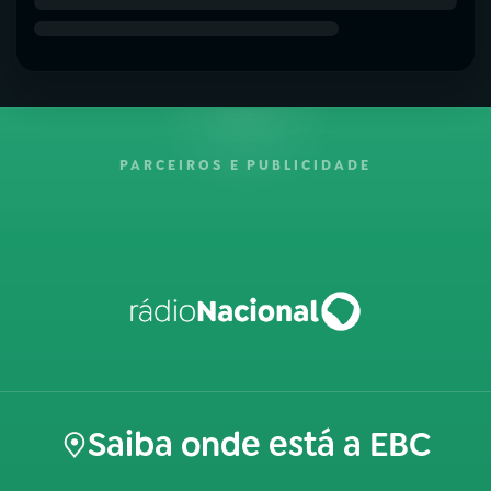
PARCEIROS E PUBLICIDADE
Saiba onde está a EBC