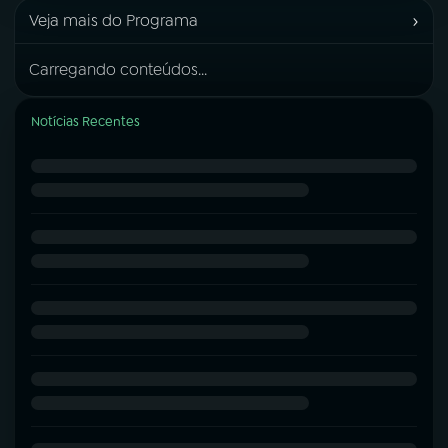
›
Veja mais do Programa
Carregando conteúdos...
Notícias Recentes