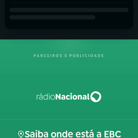
PARCEIROS E PUBLICIDADE
Saiba onde está a EBC