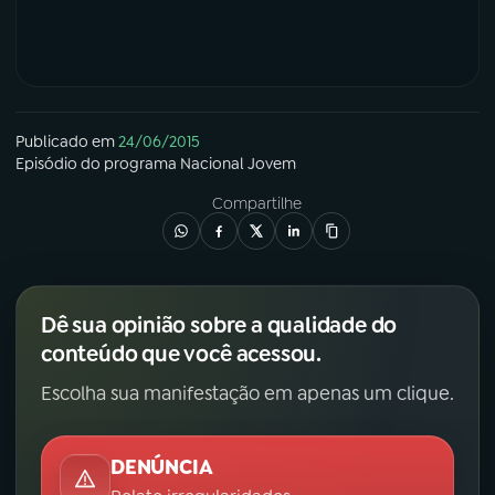
Publicado em
24/06/2015
Episódio
do programa
Nacional Jovem
Compartilhe
Dê sua opinião sobre a qualidade do
conteúdo que você acessou.
Escolha sua manifestação em apenas um clique.
DENÚNCIA