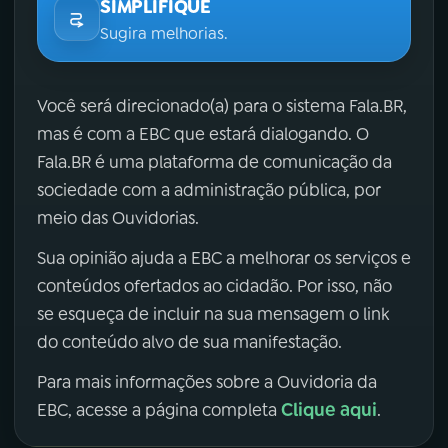
SIMPLIFIQUE
Sugira melhorias.
Você será direcionado(a) para o sistema Fala.BR,
mas é com a EBC que estará dialogando. O
Fala.BR é uma plataforma de comunicação da
sociedade com a administração pública, por
meio das Ouvidorias.
Sua opinião ajuda a EBC a melhorar os serviços e
conteúdos ofertados ao cidadão. Por isso, não
se esqueça de incluir na sua mensagem o link
do conteúdo alvo de sua manifestação.
Para mais informações sobre a Ouvidoria da
Clique aqui
EBC, acesse a página completa
.