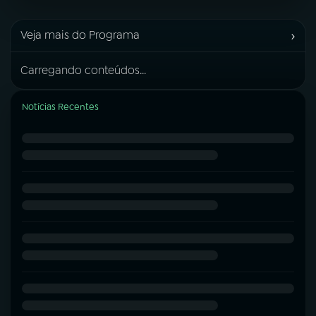
›
Veja mais do Programa
Carregando conteúdos...
Notícias Recentes