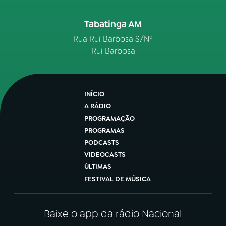
Tabatinga AM
Rua Rui Barbosa S/Nº
Rui Barbosa
INÍCIO
A RÁDIO
PROGRAMAÇÃO
PROGRAMAS
PODCASTS
VIDEOCASTS
ÚLTIMAS
FESTIVAL DE MÚSICA
Baixe o app da rádio Nacional