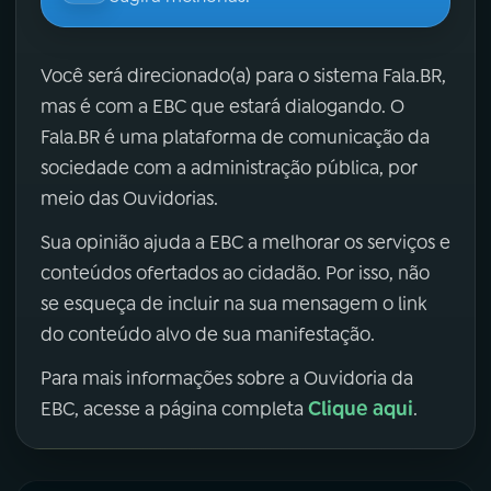
Você será direcionado(a) para o sistema Fala.BR,
mas é com a EBC que estará dialogando. O
Fala.BR é uma plataforma de comunicação da
sociedade com a administração pública, por
meio das Ouvidorias.
Sua opinião ajuda a EBC a melhorar os serviços e
conteúdos ofertados ao cidadão. Por isso, não
se esqueça de incluir na sua mensagem o link
do conteúdo alvo de sua manifestação.
Para mais informações sobre a Ouvidoria da
Clique aqui
EBC, acesse a página completa
.