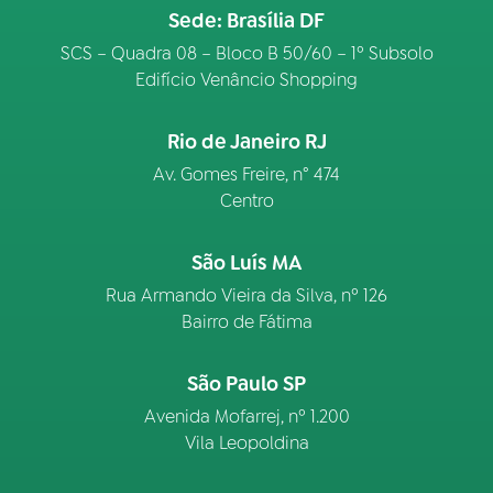
Sede: Brasília DF
SCS – Quadra 08 – Bloco B 50/60 – 1º Subsolo
Edifício Venâncio Shopping
Rio de Janeiro RJ
Av. Gomes Freire, n° 474
Centro
São Luís MA
Rua Armando Vieira da Silva, nº 126
Bairro de Fátima
São Paulo SP
Avenida Mofarrej, nº 1.200
Vila Leopoldina