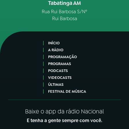
Tabatinga AM
Rua Rui Barbosa S/Nº
Rui Barbosa
INÍCIO
A RÁDIO
PROGRAMAÇÃO
PROGRAMAS
PODCASTS
VIDEOCASTS
ÚLTIMAS
FESTIVAL DE MÚSICA
Baixe o app da rádio Nacional
E tenha a gente sempre com você.