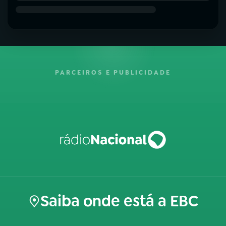
PARCEIROS E PUBLICIDADE
Saiba onde está a EBC