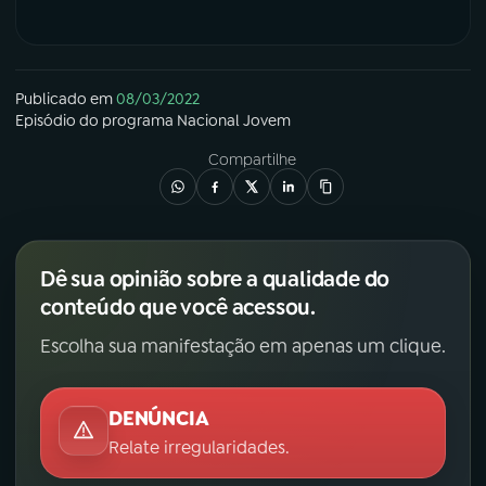
Publicado em
08/03/2022
Episódio
do programa
Nacional Jovem
Compartilhe
Dê sua opinião sobre a qualidade do
conteúdo que você acessou.
Escolha sua manifestação em apenas um clique.
DENÚNCIA
Relate irregularidades.