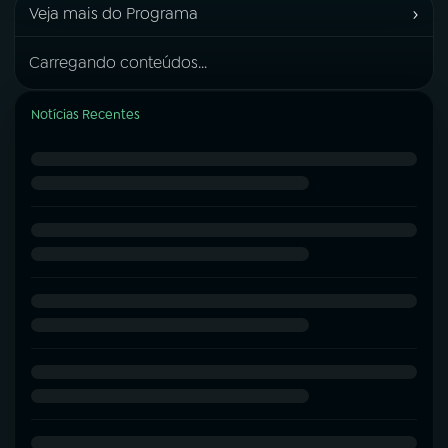
›
Veja mais do Programa
Carregando conteúdos...
Notícias Recentes