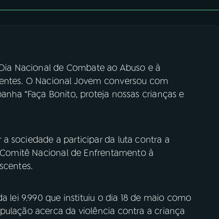
o Dia Nacional de Combate ao Abuso e à
centes. O Nacional Jovem conversou com
anha “Faça Bonito, proteja nossas crianças e
a sociedade a participar da luta contra a
lo Comitê Nacional de Enfrentamento à
scentes.
a lei 9.990 que instituiu o dia 18 de maio como
pulação acerca da violência contra a criança