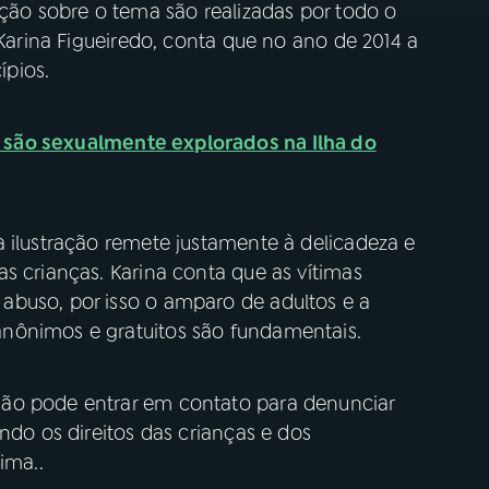
ação sobre o tema são realizadas por todo o
 Karina Figueiredo, conta que no ano de 2014 a
pios.
 são sexualmente explorados na Ilha do
 ilustração remete justamente à delicadeza e
s crianças. Karina conta que as vítimas
abuso, por isso o amparo de adultos e a
nônimos e gratuitos são fundamentais.
ão pode entrar em contato para denunciar
ndo os direitos das crianças e dos
ima..