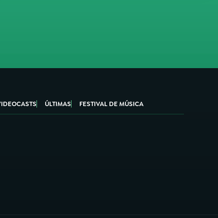
VIDEOCASTS
ÚLTIMAS
FESTIVAL DE MÚSICA