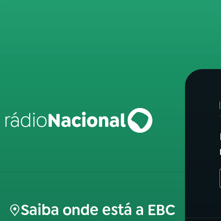
Saiba onde está a EBC