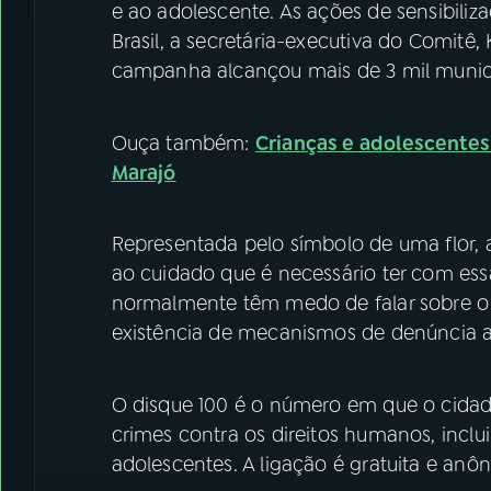
e ao adolescente. As ações de sensibiliz
Brasil, a secretária-executiva do Comitê,
campanha alcançou mais de 3 mil municí
Ouça também:
Crianças e adolescentes
Marajó
Representada pelo símbolo de uma flor, a
ao cuidado que é necessário ter com essa
normalmente têm medo de falar sobre o 
existência de mecanismos de denúncia a
O disque 100 é o número em que o cidad
crimes contra os direitos humanos, inclui
adolescentes. A ligação é gratuita e anôn