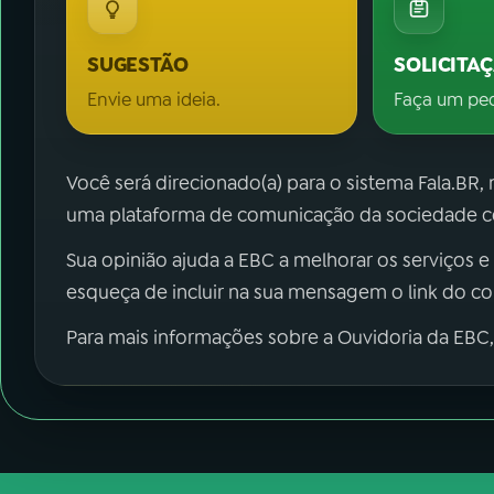
SUGESTÃO
SOLICITA
Envie uma ideia.
Faça um pe
Você será direcionado(a) para o sistema Fala.BR,
uma plataforma de comunicação da sociedade co
Sua opinião ajuda a EBC a melhorar os serviços e
esqueça de incluir na sua mensagem o link do c
Para mais informações sobre a Ouvidoria da EBC