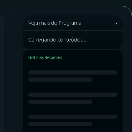
›
Veja mais do Programa
Carregando conteúdos...
Notícias Recentes