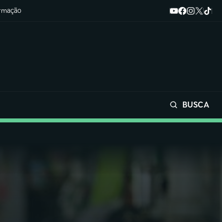
ormação
BUSCA
Buscar