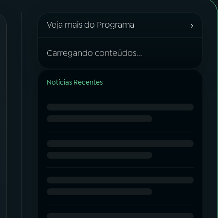
›
Veja mais do Programa
Carregando conteúdos...
Notícias Recentes