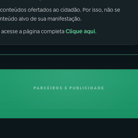
 conteúdos ofertados ao cidadão. Por isso, não se
onteúdo alvo de sua manifestação.
Clique aqui
, acesse a página completa
.
PARCEIROS E PUBLICIDADE