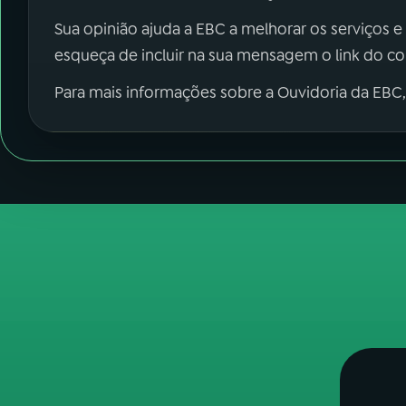
Sua opinião ajuda a EBC a melhorar os serviços e
esqueça de incluir na sua mensagem o link do c
Para mais informações sobre a Ouvidoria da EBC