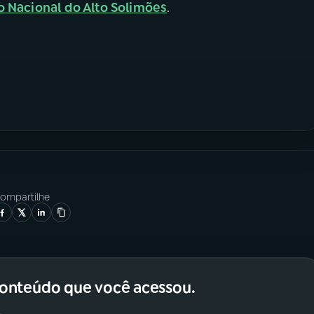
o Nacional do Alto Solimões
.
ompartilhe
conteúdo que você acessou.