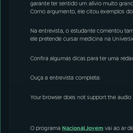
garante ter sentido um alívio muito gran
Como argumento, ele citou exemplos do
Na entrevista, o estudante comentou tam
ele pretende cursar medicina na Universi
Confira algumas dicas para ter uma reda
Ouça a entrevista completa:
Your browser does not support the audio
O programa
Nacional Jovem
vai ao ar d