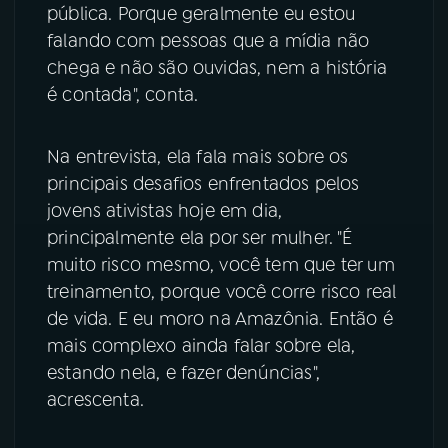
pública. Porque geralmente eu estou
falando com pessoas que a mídia não
chega e não são ouvidas, nem a história
é contada", conta.
Na entrevista, ela fala mais sobre os
principais desafios enfrentados pelos
jovens ativistas hoje em dia,
principalmente ela por ser mulher. "É
muito risco mesmo, você tem que ter um
treinamento, porque você corre risco real
de vida. E eu moro na Amazônia. Então é
mais complexo ainda falar sobre ela,
estando nela, e fazer denúncias",
acrescenta.