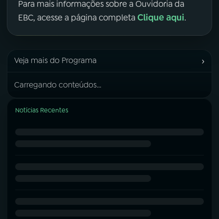
Para mais informações sobre a Ouvidoria da
Clique aqui
EBC, acesse a página completa
.
›
Veja mais do Programa
Carregando conteúdos...
Notícias Recentes