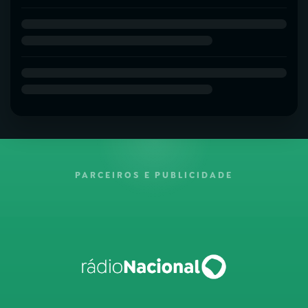
PARCEIROS E PUBLICIDADE