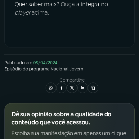
Quer saber mais? Ouça a íntegra no
player
acima.
Publicado em
09/04/2024
Episódio
do programa
Nacional Jovem
Compartilhe
Dê sua opinião sobre a qualidade do
conteúdo que você acessou.
Escolha sua manifestação em apenas um clique.