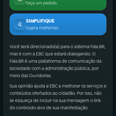
Faça um pedido.
SIMPLIFIQUE
Sugira melhorias.
Você será direcionado(a) para o sistema Fala.BR,
mas é com a EBC que estará dialogando. O
Fala.BR é uma plataforma de comunicação da
sociedade com a administração pública, por
meio das Ouvidorias.
Sua opinião ajuda a EBC a melhorar os serviços e
conteúdos ofertados ao cidadão. Por isso, não
se esqueça de incluir na sua mensagem o link
do conteúdo alvo de sua manifestação.