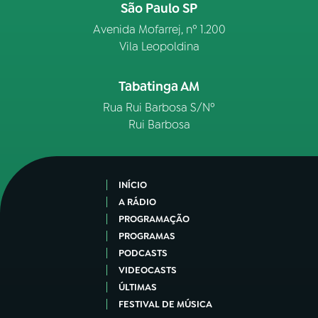
São Paulo SP
Avenida Mofarrej, nº 1.200
Vila Leopoldina
Tabatinga AM
Rua Rui Barbosa S/Nº
Rui Barbosa
INÍCIO
A RÁDIO
PROGRAMAÇÃO
PROGRAMAS
PODCASTS
VIDEOCASTS
ÚLTIMAS
FESTIVAL DE MÚSICA